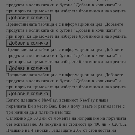
продукта в количката си с бутона "Добави в количката" и
при поръчка ще можете да изберете броя вноски на кредита.
Предоставената таблица е с информационна цел. Добавете
продукта в количката си с бутона "Добави в количката" и
при поръчка ще можете да изберете броя вноски на кредита.
Предоставената таблица е с информационна цел. Добавете
продукта в количката си с бутона "Добави в количката" и
при поръчка ще можете да изберете броя вноски на кредита.
Предоставената таблица е с информационна цел. Добавете
продукта в количката си с бутона "Добави в количката" и
при поръчка ще можете да изберете броя вноски на кредита.
Когато плащате с NewPay, всъщност NewPay плаща
поръчката Ви вместо Вас. Вие я получавате и разполагате с
три начина да я платите към тях:
Отложено до 30 дни от момента на изпращане на поръчката
без оскъпяване. За покупки на стойност до 400 лв. / €204,52
Плащане на 4 вноски. Заплащате 20% от стойността на