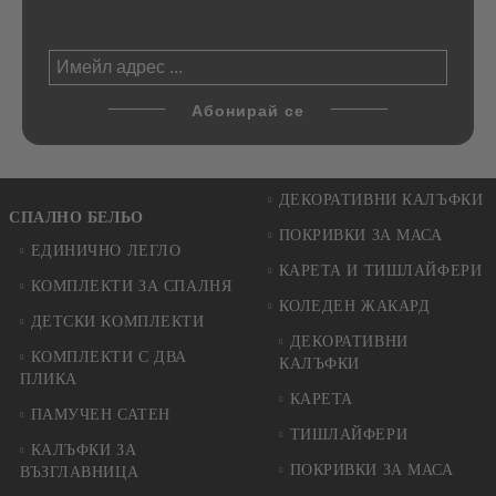
ДЕКОРАТИВНИ КАЛЪФКИ
СПАЛНО БЕЛЬО
ПОКРИВКИ ЗА МАСА
ЕДИНИЧНО ЛЕГЛО
КАРЕТА И ТИШЛАЙФЕРИ
КОМПЛЕКТИ ЗА СПАЛНЯ
КОЛЕДЕН ЖАКАРД
ДЕТСКИ КОМПЛЕКТИ
ДЕКОРАТИВНИ
КОМПЛЕКТИ С ДВА
КАЛЪФКИ
ПЛИКА
КАРЕТА
ПАМУЧЕН САТЕН
ТИШЛАЙФЕРИ
КАЛЪФКИ ЗА
ПОКРИВКИ ЗА МАСА
ВЪЗГЛАВНИЦА