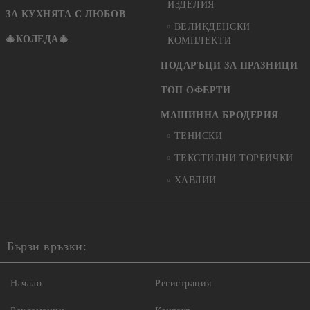
ИЗДЕЛИЯ
ЗА КУХНЯТА С ЛЮБОВ
ВЕЛИКДЕНСКИ
🎄КОЛЕДА🎄
КОМПЛЕКТИ
ПОДАРЪЦИ ЗА ПРАЗНИЦИ
ТОП ОФЕРТИ
МАШИННА БРОДЕРИЯ
ТЕНИСКИ
ТЕКСТИЛНИ ТОРБИЧКИ
ХАВЛИИ
Бързи връзки:
Начало
Регистрация