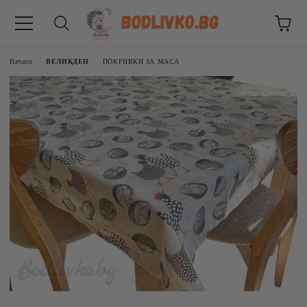
Начало
ВЕЛИКДЕН
ПОКРИВКИ ЗА МАСА
ВНИЦИ