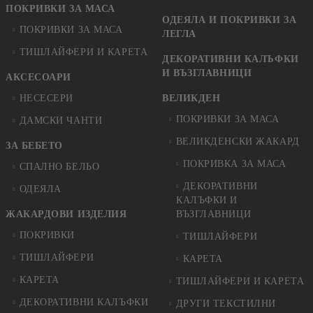
ПОКРИВКИ ЗА МАСА
ОДЕЯЛА И ПОКРИВКИ ЗА
ПОКРИВКИ ЗА МАСА
ЛЕГЛА
ТИШЛАЙФЕРИ И КАРЕТА
ДЕКОРАТИВНИ КАЛЪФКИ
И ВЪЗГЛАВНИЦИ
АКСЕСОАРИ
НЕСЕСЕРИ
ВЕЛИКДЕН
ПОКРИВКИ ЗА МАСА
ДАМСКИ ЧАНТИ
ВЕЛИКДЕНСКИ ЖАКАРД
ЗА БЕБЕТО
ПОКРИВКА ЗА МАСА
СПАЛНО БЕЛЬО
ДЕКОРАТИВНИ
ОДЕЯЛА
КАЛЪФКИ И
ЖАКАРДОВИ ИЗДЕЛИЯ
ВЪЗГЛАВНИЦИ
ПОКРИВКИ
ТИШЛАЙФЕРИ
ТИШЛАЙФЕРИ
КАРЕТА
КАРЕТА
ТИШЛАЙФЕРИ И КАРЕТА
ДЕКОРАТИВНИ КАЛЪФКИ
ДРУГИ ТЕКСТИЛНИ