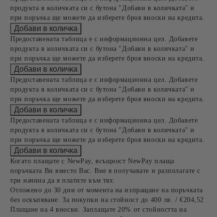
продукта в количката си с бутона "Добави в количката" и
при поръчка ще можете да изберете броя вноски на кредита.
Предоставената таблица е с информационна цел. Добавете
продукта в количката си с бутона "Добави в количката" и
при поръчка ще можете да изберете броя вноски на кредита.
Предоставената таблица е с информационна цел. Добавете
продукта в количката си с бутона "Добави в количката" и
при поръчка ще можете да изберете броя вноски на кредита.
Предоставената таблица е с информационна цел. Добавете
продукта в количката си с бутона "Добави в количката" и
при поръчка ще можете да изберете броя вноски на кредита.
Когато плащате с NewPay, всъщност NewPay плаща
поръчката Ви вместо Вас. Вие я получавате и разполагате с
три начина да я платите към тях:
Отложено до 30 дни от момента на изпращане на поръчката
без оскъпяване. За покупки на стойност до 400 лв. / €204,52
Плащане на 4 вноски. Заплащате 20% от стойността на