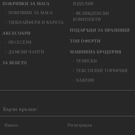
ПОКРИВКИ ЗА МАСА
ИЗДЕЛИЯ
ПОКРИВКИ ЗА МАСА
ВЕЛИКДЕНСКИ
КОМПЛЕКТИ
ТИШЛАЙФЕРИ И КАРЕТА
ПОДАРЪЦИ ЗА ПРАЗНИЦИ
АКСЕСОАРИ
ТОП ОФЕРТИ
НЕСЕСЕРИ
ДАМСКИ ЧАНТИ
МАШИННА БРОДЕРИЯ
ТЕНИСКИ
ЗА БЕБЕТО
ТЕКСТИЛНИ ТОРБИЧКИ
ХАВЛИИ
Бързи връзки:
Начало
Регистрация