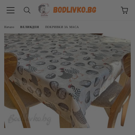
Начало
ВЕЛИКДЕН
ПОКРИВКИ ЗА МАСА
ВНИЦИ