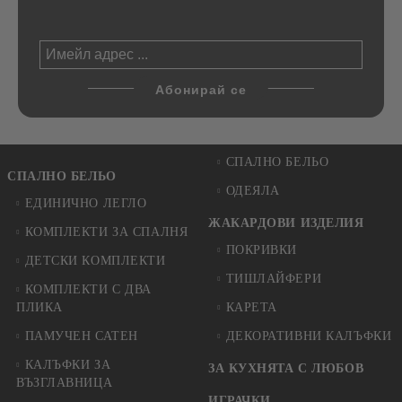
СПАЛНО БЕЛЬО
СПАЛНО БЕЛЬО
ОДЕЯЛА
ЕДИНИЧНО ЛЕГЛО
ЖАКАРДОВИ ИЗДЕЛИЯ
КОМПЛЕКТИ ЗА СПАЛНЯ
ПОКРИВКИ
ДЕТСКИ КОМПЛЕКТИ
ТИШЛАЙФЕРИ
КОМПЛЕКТИ С ДВА
ПЛИКА
КАРЕТА
ПАМУЧЕН САТЕН
ДЕКОРАТИВНИ КАЛЪФКИ
КАЛЪФКИ ЗА
ЗА КУХНЯТА С ЛЮБОВ
ВЪЗГЛАВНИЦА
ИГРАЧКИ