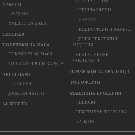
ВЪЗГЛАВНИЦИ
ХАВЛИИ
ТИШЛАЙФЕРИ
ПЛАЖНИ
КАРЕТА
ХАВЛИИ ЗА БАНЯ
ТИШЛАЙФЕРИ И КАРЕТА
ТЕХНИКА
ДРУГИ ТЕКСТИЛНИ
ПОКРИВКИ ЗА МАСА
ИЗДЕЛИЯ
ПОКРИВКИ ЗА МАСА
ВЕЛИКДЕНСКИ
КОМПЛЕКТИ
ТИШЛАЙФЕРИ И КАРЕТА
ПОДАРЪЦИ ЗА ПРАЗНИЦИ
АКСЕСОАРИ
ТОП ОФЕРТИ
НЕСЕСЕРИ
ДАМСКИ ЧАНТИ
МАШИННА БРОДЕРИЯ
ТЕНИСКИ
ЗА БЕБЕТО
ТЕКСТИЛНИ ТОРБИЧКИ
ХАВЛИИ