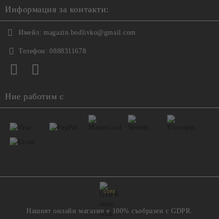
Информация за контакти:
Имейл:
magazin.bodlivko@gmail.com
Телефон:
0888311678
Ние работим с
GDPR
Нашият онлайн магазин е 100% съобразен с GDPR.