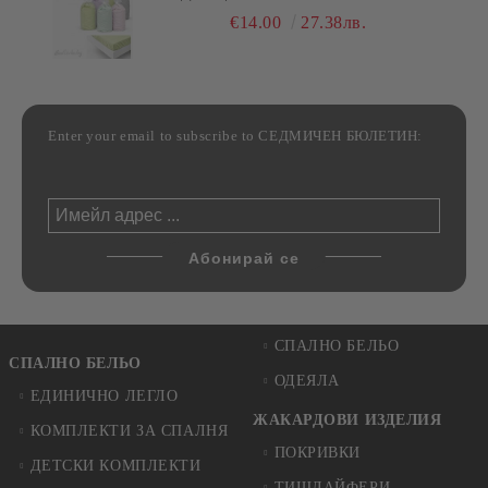
РАЗЛИЧНИ РАЗМЕРИ
€14.00
27.38лв.
Enter your email to subscribe to СЕДМИЧЕН БЮЛЕТИН:
СПАЛНО БЕЛЬО
СПАЛНО БЕЛЬО
ОДЕЯЛА
ЕДИНИЧНО ЛЕГЛО
ЖАКАРДОВИ ИЗДЕЛИЯ
КОМПЛЕКТИ ЗА СПАЛНЯ
ПОКРИВКИ
ДЕТСКИ КОМПЛЕКТИ
ТИШЛАЙФЕРИ