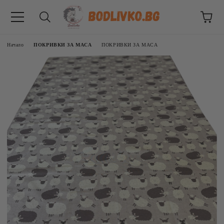
Начало
ПОКРИВКИ ЗА МАСА
ПОКРИВКИ ЗА МАСА
ВНИЦИ