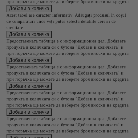
при поръчка ще можете да изберете броя вноски на кредита.
Acest tabel are caracter informativ. Adăugați produsul în coșul
de cumpărături unde veți putea selecta detaliile cererii de
creditare.
Предоставената таблица е с информационна цел. Добавете
продукта в количката си с бутона "Добави в количката" и
при поръчка ще можете да изберете броя вноски на кредита.
Предоставената таблица е с информационна цел. Добавете
продукта в количката си с бутона "Добави в количката" и
при поръчка ще можете да изберете броя вноски на кредита.
Предоставената таблица е с информационна цел. Добавете
продукта в количката си с бутона "Добави в количката" и
при поръчка ще можете да изберете броя вноски на кредита.
Предоставената таблица е с информационна цел. Добавете
продукта в количката си с бутона "Добави в количката" и
при поръчка ще можете да изберете броя вноски на кредита.