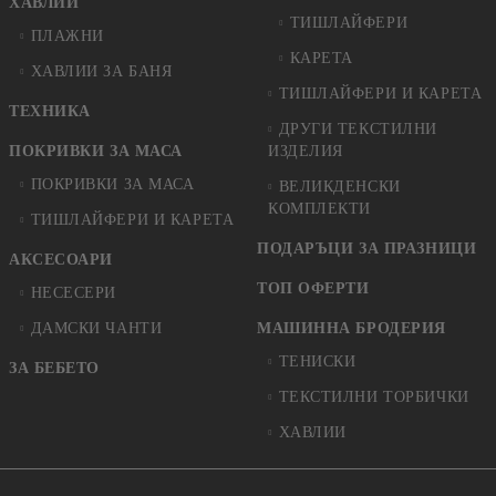
ХАВЛИИ
ТИШЛАЙФЕРИ
ПЛАЖНИ
КАРЕТА
ХАВЛИИ ЗА БАНЯ
ТИШЛАЙФЕРИ И КАРЕТА
ТЕХНИКА
ДРУГИ ТЕКСТИЛНИ
ПОКРИВКИ ЗА МАСА
ИЗДЕЛИЯ
ПОКРИВКИ ЗА МАСА
ВЕЛИКДЕНСКИ
КОМПЛЕКТИ
ТИШЛАЙФЕРИ И КАРЕТА
ПОДАРЪЦИ ЗА ПРАЗНИЦИ
АКСЕСОАРИ
ТОП ОФЕРТИ
НЕСЕСЕРИ
ДАМСКИ ЧАНТИ
МАШИННА БРОДЕРИЯ
ТЕНИСКИ
ЗА БЕБЕТО
ТЕКСТИЛНИ ТОРБИЧКИ
ХАВЛИИ