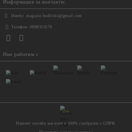
Информация за контакти:
Имейл:
magazin.bodlivko@gmail.com
Телефон:
0888311678
Ние работим с
GDPR
Нашият онлайн магазин е 100% съобразен с GDPR.