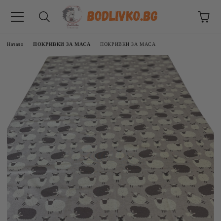
Начало
ПОКРИВКИ ЗА МАСА
ПОКРИВКИ ЗА МАСА
ВНИЦИ