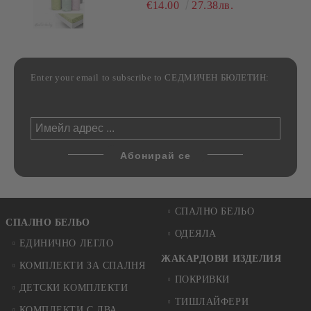
РАЗЛИЧНИ РАЗМЕРИ
€14.00
27.38лв.
Enter your email to subscribe to СЕДМИЧЕН БЮЛЕТИН:
СПАЛНО БЕЛЬО
СПАЛНО БЕЛЬО
ОДЕЯЛА
ЕДИНИЧНО ЛЕГЛО
ЖАКАРДОВИ ИЗДЕЛИЯ
КОМПЛЕКТИ ЗА СПАЛНЯ
ПОКРИВКИ
ДЕТСКИ КОМПЛЕКТИ
ТИШЛАЙФЕРИ
КОМПЛЕКТИ С ДВА