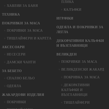
ПЛИКА
ХАВЛИИ ЗА БАНЯ
КАЛЪФКИ
ТЕХНИКА
ИГРАЧКИ
ПОКРИВКИ ЗА МАСА
ОДЕЯЛА И ПОКРИВКИ ЗА
ПОКРИВКИ ЗА МАСА
ЛЕГЛА
ТИШЛАЙФЕРИ И КАРЕТА
ДЕКОРАТИВНИ КАЛЪФКИ
И ВЪЗГЛАВНИЦИ
АКСЕСОАРИ
НЕСЕСЕРИ
ВЕЛИКДЕН
ПОКРИВКИ ЗА МАСА
ДАМСКИ ЧАНТИ
ВЕЛИКДЕНСКИ ЖАКАРД
ЗА БЕБЕТО
ПОКРИВКА ЗА МАСА
СПАЛНО БЕЛЬО
ДЕКОРАТИВНИ
ОДЕЯЛА
КАЛЪФКИ И
ЖАКАРДОВИ ИЗДЕЛИЯ
ВЪЗГЛАВНИЦИ
ПОКРИВКИ
ТИШЛАЙФЕРИ