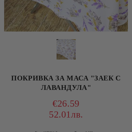
ПОКРИВКА ЗА МАСА "ЗАЕК С
ЛАВАНДУЛА"
€26.59
52.01лв.