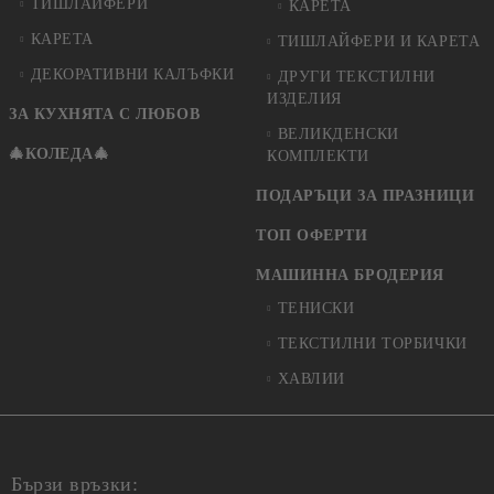
ТИШЛАЙФЕРИ
КАРЕТА
КАРЕТА
ТИШЛАЙФЕРИ И КАРЕТА
ДЕКОРАТИВНИ КАЛЪФКИ
ДРУГИ ТЕКСТИЛНИ
ИЗДЕЛИЯ
ЗА КУХНЯТА С ЛЮБОВ
ВЕЛИКДЕНСКИ
🎄КОЛЕДА🎄
КОМПЛЕКТИ
ПОДАРЪЦИ ЗА ПРАЗНИЦИ
ТОП ОФЕРТИ
МАШИННА БРОДЕРИЯ
ТЕНИСКИ
ТЕКСТИЛНИ ТОРБИЧКИ
ХАВЛИИ
Бързи връзки: