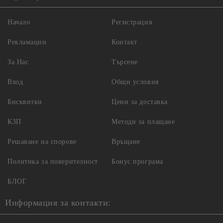
Начало
Регистрация
Рекламации
Контакт
За Нас
Търсене
Вход
Общи условия
Бисквитки
Цени за доставка
КЗП
Методи за плащане
Решаване на спорове
Връщане
Политика за поверителност
Бонус програма
БЛОГ
Информация за контакти: