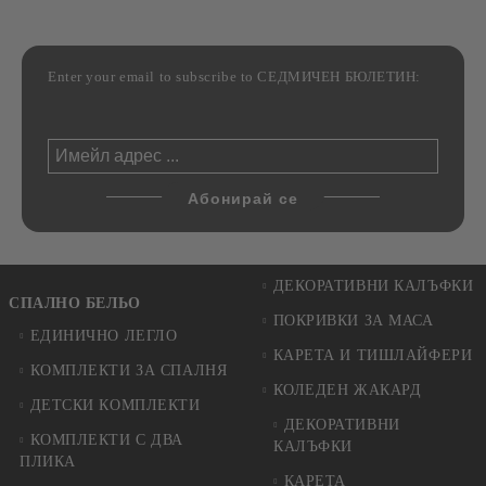
Enter your email to subscribe to СЕДМИЧЕН БЮЛЕТИН:
ДЕКОРАТИВНИ КАЛЪФКИ
СПАЛНО БЕЛЬО
ПОКРИВКИ ЗА МАСА
ЕДИНИЧНО ЛЕГЛО
КАРЕТА И ТИШЛАЙФЕРИ
КОМПЛЕКТИ ЗА СПАЛНЯ
КОЛЕДЕН ЖАКАРД
ДЕТСКИ КОМПЛЕКТИ
ДЕКОРАТИВНИ
КОМПЛЕКТИ С ДВА
КАЛЪФКИ
ПЛИКА
КАРЕТА