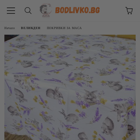
Начало
ВЕЛИКДЕН
ПОКРИВКИ ЗА МАСА
ВНИЦИ