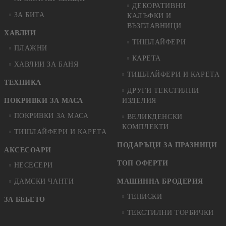
ДЕКОРАТИВНИ
ЗА БИТА
КАЛЪФКИ И
ВЪЗГЛАВНИЦИ
ХАВЛИИ
ТИШЛАЙФЕРИ
ПЛАЖНИ
КАРЕТА
ХАВЛИИ ЗА БАНЯ
ТИШЛАЙФЕРИ И КАРЕТА
ТЕХНИКА
ДРУГИ ТЕКСТИЛНИ
ПОКРИВКИ ЗА МАСА
ИЗДЕЛИЯ
ПОКРИВКИ ЗА МАСА
ВЕЛИКДЕНСКИ
КОМПЛЕКТИ
ТИШЛАЙФЕРИ И КАРЕТА
ПОДАРЪЦИ ЗА ПРАЗНИЦИ
АКСЕСОАРИ
ТОП ОФЕРТИ
НЕСЕСЕРИ
ДАМСКИ ЧАНТИ
МАШИННА БРОДЕРИЯ
ТЕНИСКИ
ЗА БЕБЕТО
ТЕКСТИЛНИ ТОРБИЧКИ