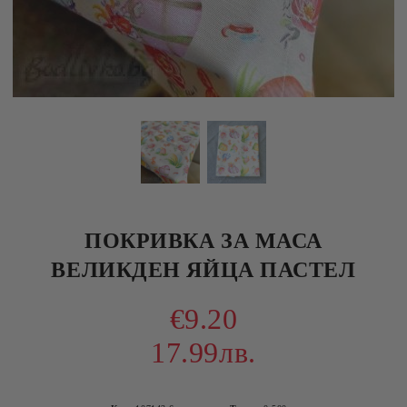
ПОКРИВКА ЗА МАСА
ВЕЛИКДЕН ЯЙЦА ПАСТЕЛ
€9.20
17.99лв.