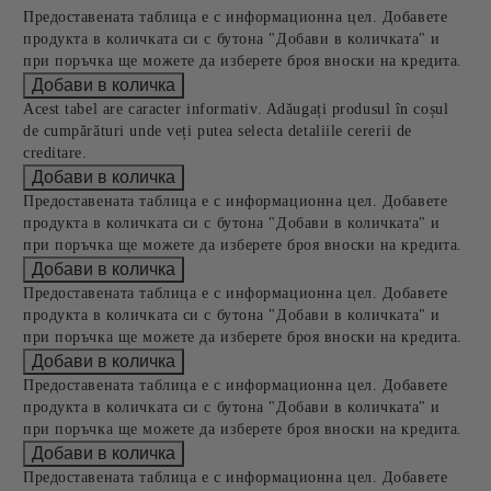
Предоставената таблица е с информационна цел. Добавете
продукта в количката си с бутона "Добави в количката" и
при поръчка ще можете да изберете броя вноски на кредита.
Acest tabel are caracter informativ. Adăugați produsul în coșul
de cumpărături unde veți putea selecta detaliile cererii de
creditare.
Предоставената таблица е с информационна цел. Добавете
продукта в количката си с бутона "Добави в количката" и
при поръчка ще можете да изберете броя вноски на кредита.
Предоставената таблица е с информационна цел. Добавете
продукта в количката си с бутона "Добави в количката" и
при поръчка ще можете да изберете броя вноски на кредита.
Предоставената таблица е с информационна цел. Добавете
продукта в количката си с бутона "Добави в количката" и
при поръчка ще можете да изберете броя вноски на кредита.
Предоставената таблица е с информационна цел. Добавете