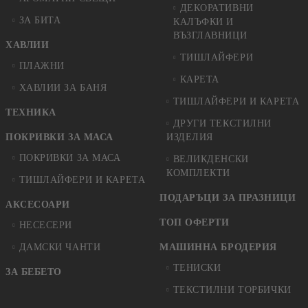
ДЕКОРАТИВНИ
ЗА БИТА
КАЛЪФКИ И
ВЪЗГЛАВНИЦИ
ХАВЛИИ
ТИШЛАЙФЕРИ
ПЛАЖНИ
КАРЕТА
ХАВЛИИ ЗА БАНЯ
ТИШЛАЙФЕРИ И КАРЕТА
ТЕХНИКА
ДРУГИ ТЕКСТИЛНИ
ПОКРИВКИ ЗА МАСА
ИЗДЕЛИЯ
ПОКРИВКИ ЗА МАСА
ВЕЛИКДЕНСКИ
КОМПЛЕКТИ
ТИШЛАЙФЕРИ И КАРЕТА
ПОДАРЪЦИ ЗА ПРАЗНИЦИ
АКСЕСОАРИ
ТОП ОФЕРТИ
НЕСЕСЕРИ
ДАМСКИ ЧАНТИ
МАШИННА БРОДЕРИЯ
ТЕНИСКИ
ЗА БЕБЕТО
ТЕКСТИЛНИ ТОРБИЧКИ