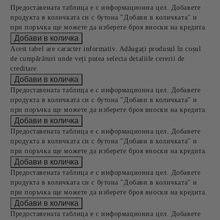
Предоставената таблица е с информационна цел. Добавете
продукта в количката си с бутона "Добави в количката" и
при поръчка ще можете да изберете броя вноски на кредита.
Acest tabel are caracter informativ. Adăugați produsul în coșul
de cumpărături unde veți putea selecta detaliile cererii de
creditare.
Предоставената таблица е с информационна цел. Добавете
продукта в количката си с бутона "Добави в количката" и
при поръчка ще можете да изберете броя вноски на кредита.
Предоставената таблица е с информационна цел. Добавете
продукта в количката си с бутона "Добави в количката" и
при поръчка ще можете да изберете броя вноски на кредита.
Предоставената таблица е с информационна цел. Добавете
продукта в количката си с бутона "Добави в количката" и
при поръчка ще можете да изберете броя вноски на кредита.
Предоставената таблица е с информационна цел. Добавете