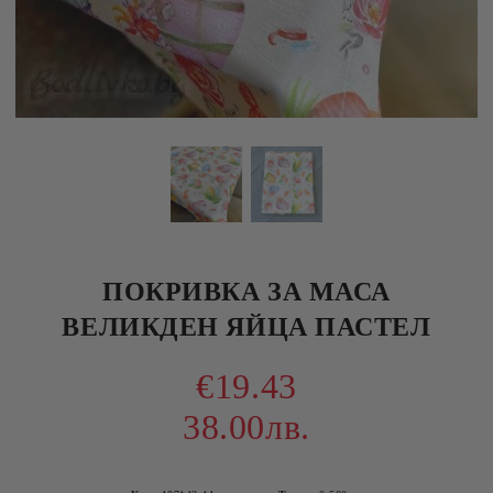
ПОКРИВКА ЗА МАСА
ВЕЛИКДЕН ЯЙЦА ПАСТЕЛ
€19.43
38.00лв.