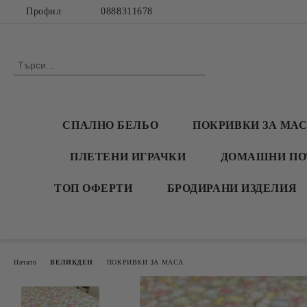
Профил
0888311678
СПАЛНО БЕЛЬО
ПОКРИВКИ ЗА МА
ПЛЕТЕНИ ИГРАЧКИ
ДОМАШНИ ПО
ТОП ОФЕРТИ
БРОДИРАНИ ИЗДЕЛИЯ
Начало
ВЕЛИКДЕН
ПОКРИВКИ ЗА МАСА