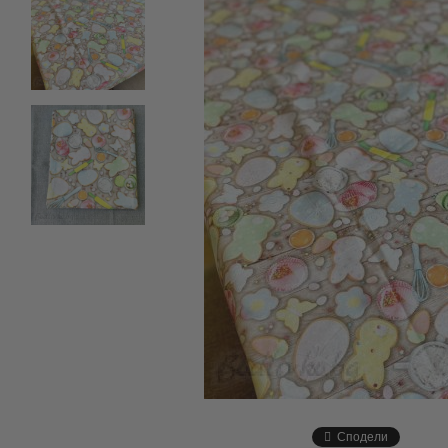
Сподели