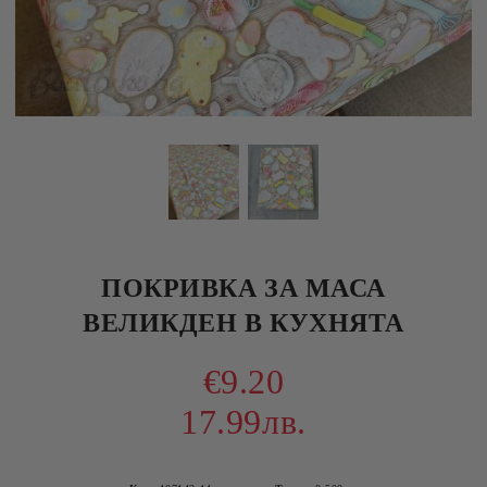
ПОКРИВКА ЗА МАСА
ВЕЛИКДЕН В КУХНЯТА
€9.20
17.99лв.