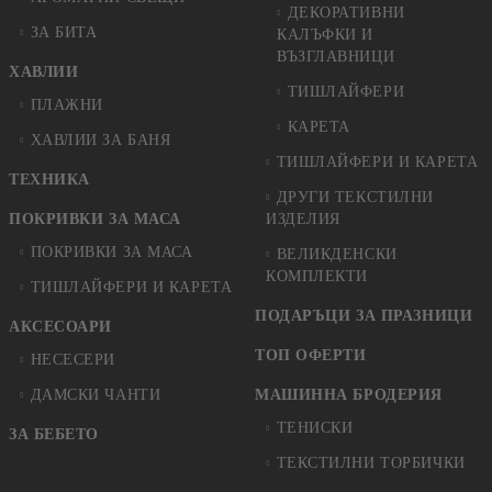
ДЕКОРАТИВНИ
ЗА БИТА
КАЛЪФКИ И
ВЪЗГЛАВНИЦИ
ХАВЛИИ
ТИШЛАЙФЕРИ
ПЛАЖНИ
КАРЕТА
ХАВЛИИ ЗА БАНЯ
ТИШЛАЙФЕРИ И КАРЕТА
ТЕХНИКА
ДРУГИ ТЕКСТИЛНИ
ПОКРИВКИ ЗА МАСА
ИЗДЕЛИЯ
ПОКРИВКИ ЗА МАСА
ВЕЛИКДЕНСКИ
КОМПЛЕКТИ
ТИШЛАЙФЕРИ И КАРЕТА
ПОДАРЪЦИ ЗА ПРАЗНИЦИ
АКСЕСОАРИ
ТОП ОФЕРТИ
НЕСЕСЕРИ
ДАМСКИ ЧАНТИ
МАШИННА БРОДЕРИЯ
ТЕНИСКИ
ЗА БЕБЕТО
ТЕКСТИЛНИ ТОРБИЧКИ