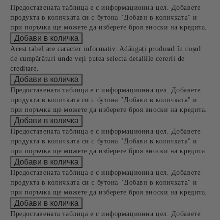
Предоставената таблица е с информационна цел. Добавете
продукта в количката си с бутона "Добави в количката" и
при поръчка ще можете да изберете броя вноски на кредита.
Acest tabel are caracter informativ. Adăugați produsul în coșul
de cumpărături unde veți putea selecta detaliile cererii de
creditare.
Предоставената таблица е с информационна цел. Добавете
продукта в количката си с бутона "Добави в количката" и
при поръчка ще можете да изберете броя вноски на кредита.
Предоставената таблица е с информационна цел. Добавете
продукта в количката си с бутона "Добави в количката" и
при поръчка ще можете да изберете броя вноски на кредита.
Предоставената таблица е с информационна цел. Добавете
продукта в количката си с бутона "Добави в количката" и
при поръчка ще можете да изберете броя вноски на кредита.
Предоставената таблица е с информационна цел. Добавете