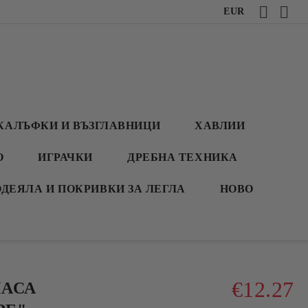
EUR
КАЛЪФКИ И ВЪЗГЛАВНИЦИ
ХАВЛИИ
О
ИГРАЧКИ
ДРЕБНА ТЕХНИКА
ОДЕЯЛА И ПОКРИВКИ ЗА ЛЕГЛА
НОВО
€12.27
МАСА