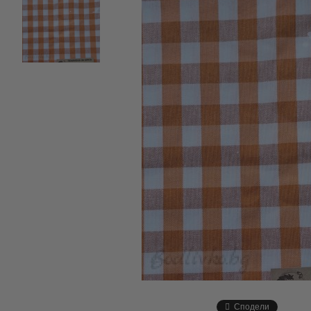
Сподели