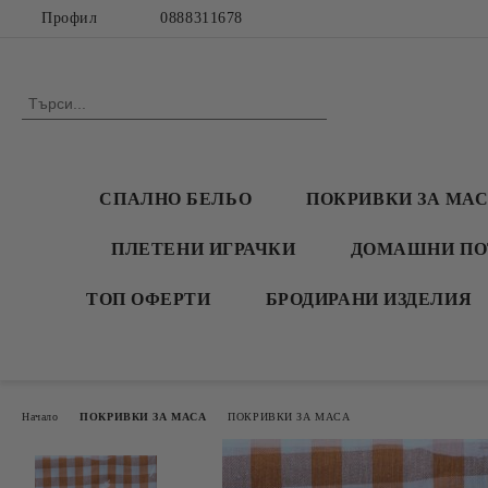
Профил
0888311678
СПАЛНО БЕЛЬО
ПОКРИВКИ ЗА МА
ПЛЕТЕНИ ИГРАЧКИ
ДОМАШНИ ПО
ТОП ОФЕРТИ
БРОДИРАНИ ИЗДЕЛИЯ
Начало
ПОКРИВКИ ЗА МАСА
ПОКРИВКИ ЗА МАСА