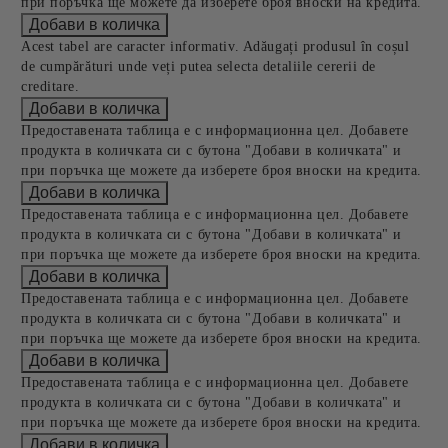
при поръчка ще можете да изберете броя вноски на кредита.
Acest tabel are caracter informativ. Adăugați produsul în coșul
de cumpărături unde veți putea selecta detaliile cererii de
creditare.
Предоставената таблица е с информационна цел. Добавете
продукта в количката си с бутона "Добави в количката" и
при поръчка ще можете да изберете броя вноски на кредита.
Предоставената таблица е с информационна цел. Добавете
продукта в количката си с бутона "Добави в количката" и
при поръчка ще можете да изберете броя вноски на кредита.
Предоставената таблица е с информационна цел. Добавете
продукта в количката си с бутона "Добави в количката" и
при поръчка ще можете да изберете броя вноски на кредита.
Предоставената таблица е с информационна цел. Добавете
продукта в количката си с бутона "Добави в количката" и
при поръчка ще можете да изберете броя вноски на кредита.