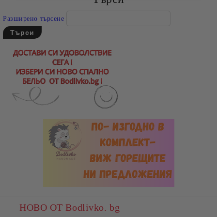
Разширено търсене
НОВО ОТ Bodlivko. bg