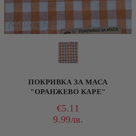
ПОКРИВКА ЗА МАСА
"ОРАНЖЕВО КАРЕ"
€5.11
9.99лв.