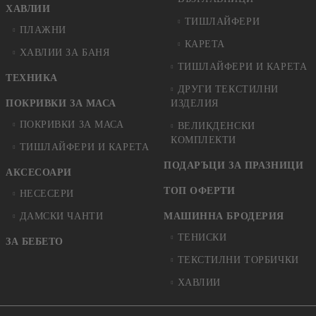
ХАВЛИИ
ТИШЛАЙФЕРИ
ПЛАЖНИ
КАРЕТА
ХАВЛИИ ЗА БАНЯ
ТИШЛАЙФЕРИ И КАРЕТА
ТЕХНИКА
ДРУГИ ТЕКСТИЛНИ
ПОКРИВКИ ЗА МАСА
ИЗДЕЛИЯ
ПОКРИВКИ ЗА МАСА
ВЕЛИКДЕНСКИ
КОМПЛЕКТИ
ТИШЛАЙФЕРИ И КАРЕТА
ПОДАРЪЦИ ЗА ПРАЗНИЦИ
АКСЕСОАРИ
ТОП ОФЕРТИ
НЕСЕСЕРИ
ДАМСКИ ЧАНТИ
МАШИННА БРОДЕРИЯ
ТЕНИСКИ
ЗА БЕБЕТО
ТЕКСТИЛНИ ТОРБИЧКИ
ХАВЛИИ