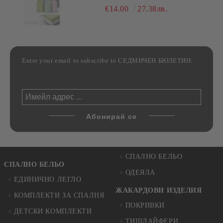
РАЗЛИЧНИ РАЗМЕРИ
€14.00
27.38лв.
Enter your email to subscribe to СЕДМИЧЕН БЮЛЕТИН:
СПАЛНО БЕЛЬО
СПАЛНО БЕЛЬО
ОДЕЯЛА
ЕДИНИЧНО ЛЕГЛО
ЖАКАРДОВИ ИЗДЕЛИЯ
КОМПЛЕКТИ ЗА СПАЛНЯ
ПОКРИВКИ
ДЕТСКИ КОМПЛЕКТИ
ТИШЛАЙФЕРИ