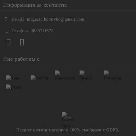
Информация за контакти:
Имейл:
magazin.bodlivko@gmail.com
Телефон:
0888311678
Ние работим с
GDPR
Нашият онлайн магазин е 100% съобразен с GDPR.