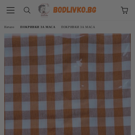
Начало
ПОКРИВКИ ЗА МАСА
ПОКРИВКИ ЗА МАСА
ВНИЦИ