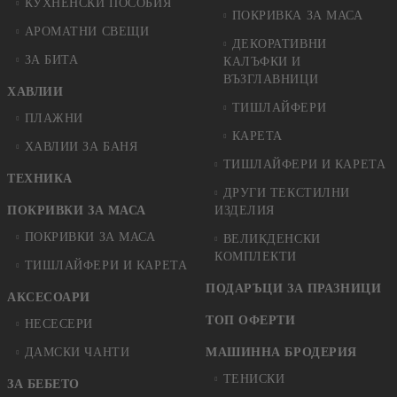
КУХНЕНСКИ ПОСОБИЯ
ПОКРИВКА ЗА МАСА
АРОМАТНИ СВЕЩИ
ДЕКОРАТИВНИ
ЗА БИТА
КАЛЪФКИ И
ВЪЗГЛАВНИЦИ
ХАВЛИИ
ТИШЛАЙФЕРИ
ПЛАЖНИ
КАРЕТА
ХАВЛИИ ЗА БАНЯ
ТИШЛАЙФЕРИ И КАРЕТА
ТЕХНИКА
ДРУГИ ТЕКСТИЛНИ
ПОКРИВКИ ЗА МАСА
ИЗДЕЛИЯ
ПОКРИВКИ ЗА МАСА
ВЕЛИКДЕНСКИ
КОМПЛЕКТИ
ТИШЛАЙФЕРИ И КАРЕТА
ПОДАРЪЦИ ЗА ПРАЗНИЦИ
АКСЕСОАРИ
ТОП ОФЕРТИ
НЕСЕСЕРИ
ДАМСКИ ЧАНТИ
МАШИННА БРОДЕРИЯ
ТЕНИСКИ
ЗА БЕБЕТО