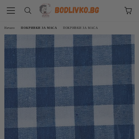
Начало
ПОКРИВКИ ЗА МАСА
ПОКРИВКИ ЗА МАСА
ВНИЦИ