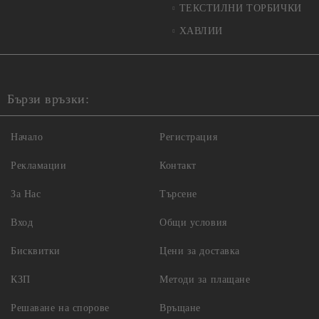
ТЕКСТИЛНИ ТОРБИЧКИ
ХАВЛИИ
Бързи връзки:
Начало
Регистрация
Рекламации
Контакт
За Нас
Търсене
Вход
Общи условия
Бисквитки
Цени за доставка
КЗП
Методи за плащане
Решаване на спорове
Връщане