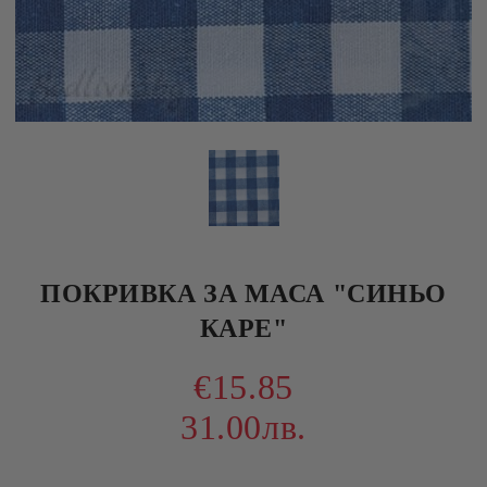
ПОКРИВКА ЗА МАСА "СИНЬО
КАРЕ"
€15.85
31.00лв.