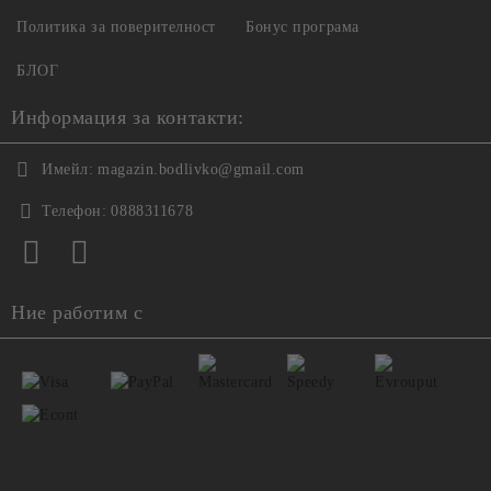
Политика за поверителност
Бонус програма
БЛОГ
Информация за контакти:
Имейл:
magazin.bodlivko@gmail.com
Телефон:
0888311678
Ние работим с