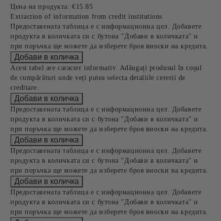
Цена на продукта:
€15.85
Extraction of information from credit institutions
Предоставената таблица е с информационна цел. Добавете
продукта в количката си с бутона "Добави в количката" и
при поръчка ще можете да изберете броя вноски на кредита.
Acest tabel are caracter informativ. Adăugați produsul în coșul
de cumpărături unde veți putea selecta detaliile cererii de
creditare.
Предоставената таблица е с информационна цел. Добавете
продукта в количката си с бутона "Добави в количката" и
при поръчка ще можете да изберете броя вноски на кредита.
Предоставената таблица е с информационна цел. Добавете
продукта в количката си с бутона "Добави в количката" и
при поръчка ще можете да изберете броя вноски на кредита.
Предоставената таблица е с информационна цел. Добавете
продукта в количката си с бутона "Добави в количката" и
при поръчка ще можете да изберете броя вноски на кредита.