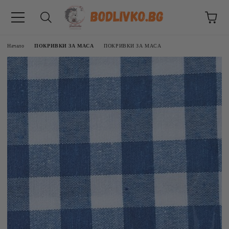
Начало
ПОКРИВКИ ЗА МАСА
ПОКРИВКИ ЗА МАСА
ВНИЦИ