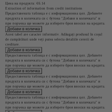
Цена на продукта:
€6.14
Extraction of information from credit institutions
Предоставената таблица е с информационна цел. Добавете
продукта в количката си с бутона "Добави в количката" и
при поръчка ще можете да изберете броя вноски на кредита.
Acest tabel are caracter informativ. Adăugați produsul în coșul
de cumpărături unde veți putea selecta detaliile cererii de
creditare.
Предоставената таблица е с информационна цел. Добавете
продукта в количката си с бутона "Добави в количката" и
при поръчка ще можете да изберете броя вноски на кредита.
Предоставената таблица е с информационна цел. Добавете
продукта в количката си с бутона "Добави в количката" и
при поръчка ще можете да изберете броя вноски на кредита.
Предоставената таблица е с информационна цел. Добавете
продукта в количката си с бутона "Добави в количката" и
при поръчка ще можете да изберете броя вноски на кредита.