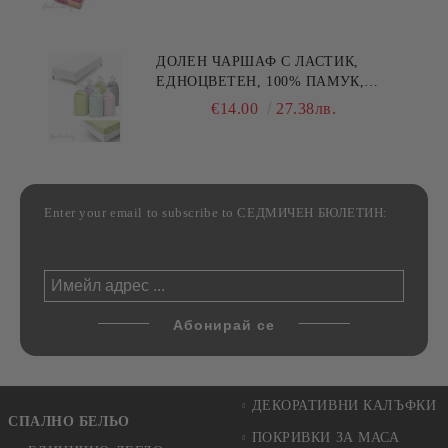
30/50СМ,HAND MADE
ДОЛЕН ЧАРШАФ С ЛАСТИК,
ЕДНОЦВЕТЕН, 100% ПАМУК,
РАЗЛИЧНИ РАЗМЕРИ
€14.00
27.38лв.
Enter your email to subscribe to СЕДМИЧЕН БЮЛЕТИН:
ДЕКОРАТИВНИ КАЛЪФКИ
СПАЛНО БЕЛЬО
ПОКРИВКИ ЗА МАСА