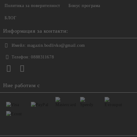
Политика за поверителност
Бонус програма
БЛОГ
Информация за контакти:
Имейл:
magazin.bodlivko@gmail.com
Телефон:
0888311678
Ние работим с