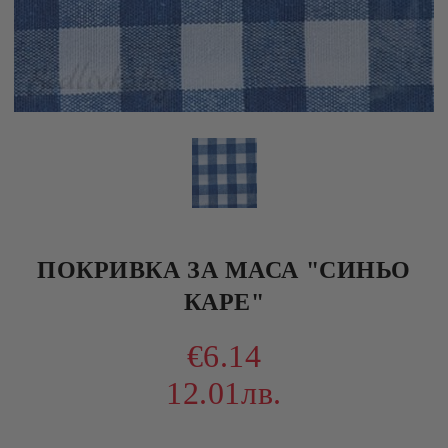
ПОКРИВКА ЗА МАСА "СИНЬО
КАРЕ"
€6.14
12.01лв.