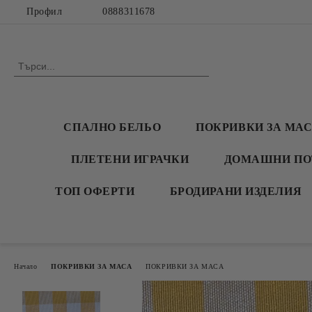
Профил
0888311678
СПАЛНО БЕЛЬО
ПОКРИВКИ ЗА МА
ПЛЕТЕНИ ИГРАЧКИ
ДОМАШНИ ПО
ТОП ОФЕРТИ
БРОДИРАНИ ИЗДЕЛИЯ
Начало
ПОКРИВКИ ЗА МАСА
ПОКРИВКИ ЗА МАСА