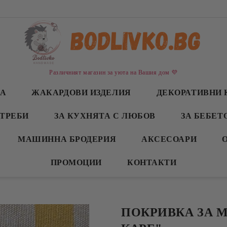
Различният магазин за уюта на Вашия дом 💜
СА
ЖАКАРДОВИ ИЗДЕЛИЯ
ДЕКОРАТИВНИ 
ТРЕБИ
ЗА КУХНЯТА С ЛЮБОВ
ЗА БЕБЕТ
МАШИННА БРОДЕРИЯ
АКСЕСОАРИ
ПРОМОЦИИ
КОНТАКТИ
ПОКРИВКА ЗА 