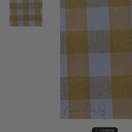
Сподели