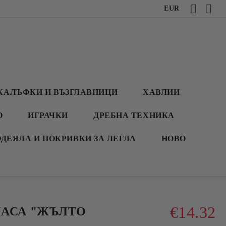
EUR
КАЛЪФКИ И ВЪЗГЛАВНИЦИ
ХАВЛИИ
О
ИГРАЧКИ
ДРЕБНА ТЕХНИКА
ОДЕЯЛА И ПОКРИВКИ ЗА ЛЕГЛА
НОВО
€14.32
МАСА "ЖЪЛТО