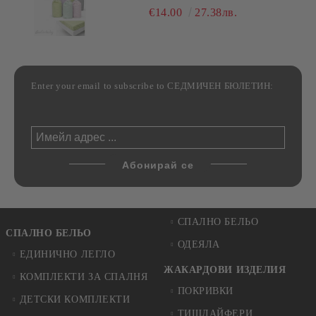
РАЗЛИЧНИ РАЗМЕРИ
€14.00
27.38лв.
Enter your email to subscribe to СЕДМИЧЕН БЮЛЕТИН:
СПАЛНО БЕЛЬО
СПАЛНО БЕЛЬО
ОДЕЯЛА
ЕДИНИЧНО ЛЕГЛО
ЖАКАРДОВИ ИЗДЕЛИЯ
КОМПЛЕКТИ ЗА СПАЛНЯ
ПОКРИВКИ
ДЕТСКИ КОМПЛЕКТИ
ТИШЛАЙФЕРИ