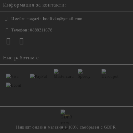
Информация за контакти:
Имейл:
magazin.bodlivko@gmail.com
Телефон:
0888311678
Ние работим с
GDPR
Нашият онлайн магазин е 100% съобразен с GDPR.