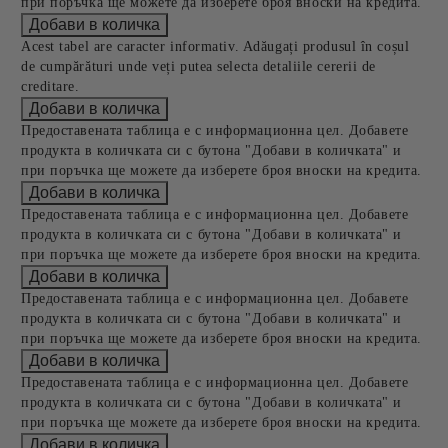
при поръчка ще можете да изберете броя вноски на кредита.
Acest tabel are caracter informativ. Adăugați produsul în coșul
de cumpărături unde veți putea selecta detaliile cererii de
creditare.
Предоставената таблица е с информационна цел. Добавете
продукта в количката си с бутона "Добави в количката" и
при поръчка ще можете да изберете броя вноски на кредита.
Предоставената таблица е с информационна цел. Добавете
продукта в количката си с бутона "Добави в количката" и
при поръчка ще можете да изберете броя вноски на кредита.
Предоставената таблица е с информационна цел. Добавете
продукта в количката си с бутона "Добави в количката" и
при поръчка ще можете да изберете броя вноски на кредита.
Предоставената таблица е с информационна цел. Добавете
продукта в количката си с бутона "Добави в количката" и
при поръчка ще можете да изберете броя вноски на кредита.