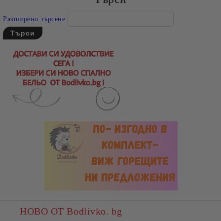
Разширено търсене
НОВО ОТ Bodlivko. bg