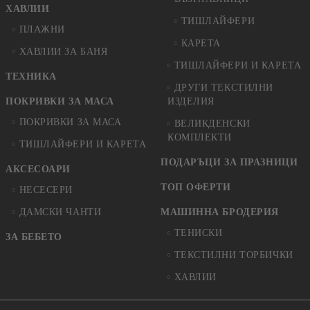
ХАВЛИИ
ТИШЛАЙФЕРИ
ПЛАЖНИ
КАРЕТА
ХАВЛИИ ЗА БАНЯ
ТИШЛАЙФЕРИ И КАРЕТА
ТЕХНИКА
ДРУГИ ТЕКСТИЛНИ
ПОКРИВКИ ЗА МАСА
ИЗДЕЛИЯ
ПОКРИВКИ ЗА МАСА
ВЕЛИКДЕНСКИ
КОМПЛЕКТИ
ТИШЛАЙФЕРИ И КАРЕТА
ПОДАРЪЦИ ЗА ПРАЗНИЦИ
АКСЕСОАРИ
ТОП ОФЕРТИ
НЕСЕСЕРИ
ДАМСКИ ЧАНТИ
МАШИННА БРОДЕРИЯ
ТЕНИСКИ
ЗА БЕБЕТО
ТЕКСТИЛНИ ТОРБИЧКИ
ХАВЛИИ