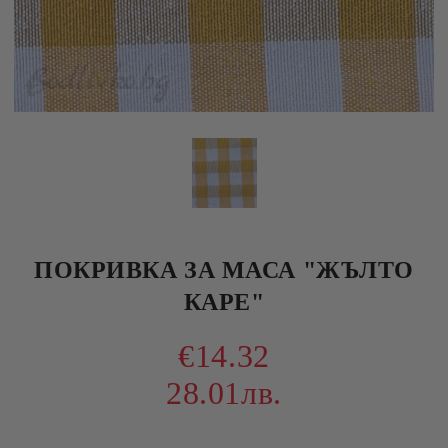
ПОКРИВКА ЗА МАСА "ЖЪЛТО
КАРЕ"
€14.32
28.01лв.