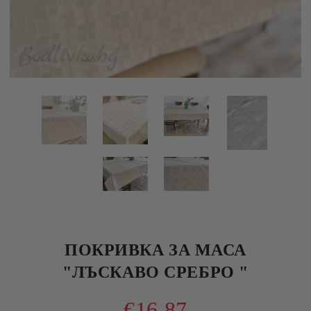
ПОКРИВКА ЗА МАСА
"ЛЪСКАВО СРЕБРО "
€16.87