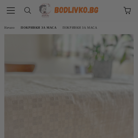
Начало
ПОКРИВКИ ЗА МАСА
ПОКРИВКИ ЗА МАСА
ВНИЦИ