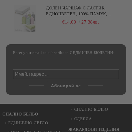
ДОЛЕН ЧАРШАФ С ЛАСТИК,
ЕДНОЦВЕТЕН, 100% ПАМУК,
РАЗЛИЧНИ РАЗМЕРИ
€14.00
27.38лв.
Enter your email to subscribe to СЕДМИЧЕН БЮЛЕТИН:
СПАЛНО БЕЛЬО
СПАЛНО БЕЛЬО
ОДЕЯЛА
ЕДИНИЧНО ЛЕГЛО
ЖАКАРДОВИ ИЗДЕЛИЯ