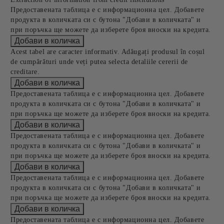
Предоставената таблица е с информационна цел. Добавете
продукта в количката си с бутона "Добави в количката" и
при поръчка ще можете да изберете броя вноски на кредита.
Acest tabel are caracter informativ. Adăugați produsul în coșul
de cumpărături unde veți putea selecta detaliile cererii de
creditare.
Предоставената таблица е с информационна цел. Добавете
продукта в количката си с бутона "Добави в количката" и
при поръчка ще можете да изберете броя вноски на кредита.
Предоставената таблица е с информационна цел. Добавете
продукта в количката си с бутона "Добави в количката" и
при поръчка ще можете да изберете броя вноски на кредита.
Предоставената таблица е с информационна цел. Добавете
продукта в количката си с бутона "Добави в количката" и
при поръчка ще можете да изберете броя вноски на кредита.
Предоставената таблица е с информационна цел. Добавете