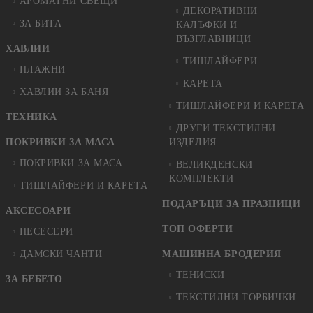
АРОМАТНИ СВЕЩИ
ДЕКОРАТИВНИ
ЗА БИТА
КАЛЪФКИ И
ВЪЗГЛАВНИЦИ
ХАВЛИИ
ТИШЛАЙФЕРИ
ПЛАЖНИ
КАРЕТА
ХАВЛИИ ЗА БАНЯ
ТИШЛАЙФЕРИ И КАРЕТА
ТЕХНИКА
ДРУГИ ТЕКСТИЛНИ
ПОКРИВКИ ЗА МАСА
ИЗДЕЛИЯ
ПОКРИВКИ ЗА МАСА
ВЕЛИКДЕНСКИ
КОМПЛЕКТИ
ТИШЛАЙФЕРИ И КАРЕТА
ПОДАРЪЦИ ЗА ПРАЗНИЦИ
АКСЕСОАРИ
ТОП ОФЕРТИ
НЕСЕСЕРИ
ДАМСКИ ЧАНТИ
МАШИННА БРОДЕРИЯ
ТЕНИСКИ
ЗА БЕБЕТО
ТЕКСТИЛНИ ТОРБИЧКИ