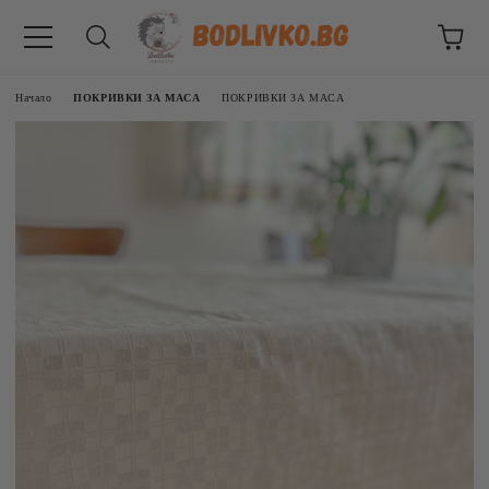
Начало
ПОКРИВКИ ЗА МАСА
ПОКРИВКИ ЗА МАСА
ВНИЦИ