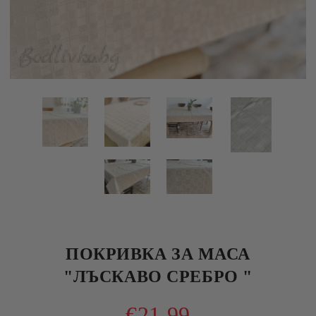
ПОКРИВКА ЗА МАСА
"ЛЪСКАВО СРЕБРО "
€21.99