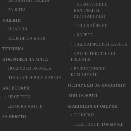
АРОМАТНИ СВЕЩИ
ДЕКОРАТИВНИ
ЗА БИТА
КАЛЪФКИ И
ВЪЗГЛАВНИЦИ
ХАВЛИИ
ТИШЛАЙФЕРИ
ПЛАЖНИ
КАРЕТА
ХАВЛИИ ЗА БАНЯ
ТИШЛАЙФЕРИ И КАРЕТА
ТЕХНИКА
ДРУГИ ТЕКСТИЛНИ
ПОКРИВКИ ЗА МАСА
ИЗДЕЛИЯ
ПОКРИВКИ ЗА МАСА
ВЕЛИКДЕНСКИ
КОМПЛЕКТИ
ТИШЛАЙФЕРИ И КАРЕТА
ПОДАРЪЦИ ЗА ПРАЗНИЦИ
АКСЕСОАРИ
ТОП ОФЕРТИ
НЕСЕСЕРИ
ДАМСКИ ЧАНТИ
МАШИННА БРОДЕРИЯ
ТЕНИСКИ
ЗА БЕБЕТО
ТЕКСТИЛНИ ТОРБИЧКИ