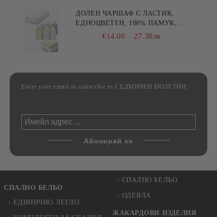
ДОЛЕН ЧАРШАФ С ЛАСТИК,
ЕДНОЦВЕТЕН, 100% ПАМУК,
РАЗЛИЧНИ РАЗМЕРИ
€14.00
27.38лв.
Enter your email to subscribe to СЕДМИЧЕН БЮЛЕТИН:
СПАЛНО БЕЛЬО
СПАЛНО БЕЛЬО
ОДЕЯЛА
ЕДИНИЧНО ЛЕГЛО
ЖАКАРДОВИ ИЗДЕЛИЯ