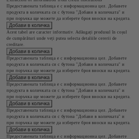
Предоставената таблица е с информационна цел. Добавете
продукта в количката си с бутона "Добави в количката" и
при поръчка ще можете да изберете броя вноски на кредита.
Acest tabel are caracter informativ. Adăugați produsul în coșul
de cumpărături unde veți putea selecta detaliile cererii de
creditare.
Предоставената таблица е с информационна цел. Добавете
продукта в количката си с бутона "Добави в количката" и
при поръчка ще можете да изберете броя вноски на кредита.
Предоставената таблица е с информационна цел. Добавете
продукта в количката си с бутона "Добави в количката" и
при поръчка ще можете да изберете броя вноски на кредита.
Предоставената таблица е с информационна цел. Добавете
продукта в количката си с бутона "Добави в количката" и
при поръчка ще можете да изберете броя вноски на кредита.
Предоставената таблица е с информационна цел. Добавете