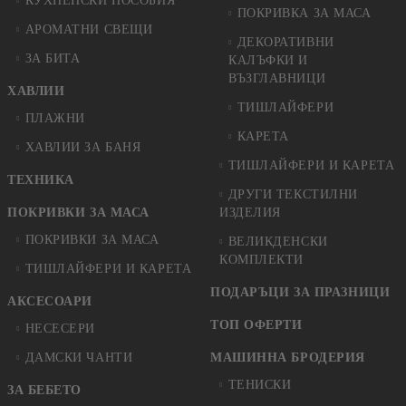
КУХНЕНСКИ ПОСОБИЯ
ПОКРИВКА ЗА МАСА
АРОМАТНИ СВЕЩИ
ДЕКОРАТИВНИ
ЗА БИТА
КАЛЪФКИ И
ВЪЗГЛАВНИЦИ
ХАВЛИИ
ТИШЛАЙФЕРИ
ПЛАЖНИ
КАРЕТА
ХАВЛИИ ЗА БАНЯ
ТИШЛАЙФЕРИ И КАРЕТА
ТЕХНИКА
ДРУГИ ТЕКСТИЛНИ
ПОКРИВКИ ЗА МАСА
ИЗДЕЛИЯ
ПОКРИВКИ ЗА МАСА
ВЕЛИКДЕНСКИ
КОМПЛЕКТИ
ТИШЛАЙФЕРИ И КАРЕТА
ПОДАРЪЦИ ЗА ПРАЗНИЦИ
АКСЕСОАРИ
ТОП ОФЕРТИ
НЕСЕСЕРИ
ДАМСКИ ЧАНТИ
МАШИННА БРОДЕРИЯ
ТЕНИСКИ
ЗА БЕБЕТО