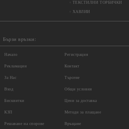
ТЕКСТИЛНИ ТОРБИЧКИ
ХАВЛИИ
Бързи връзки:
Начало
Регистрация
Рекламации
Контакт
За Нас
Търсене
Вход
Общи условия
Бисквитки
Цени за доставка
КЗП
Методи за плащане
Решаване на спорове
Връщане