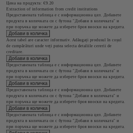
Цена на продукта:
€9.20
Extraction of information from credit institutions
Предоставената таблица е с информационна цел. Добавете
продукта в количката си с бутона "Добави в количката" и
при поръчка ще можете да изберете броя вноски на кредита.
Acest tabel are caracter informativ. Adăugați produsul în coșul
de cumpărături unde veți putea selecta detaliile cererii de
creditare.
Предоставената таблица е с информационна цел. Добавете
продукта в количката си с бутона "Добави в количката" и
при поръчка ще можете да изберете броя вноски на кредита.
Предоставената таблица е с информационна цел. Добавете
продукта в количката си с бутона "Добави в количката" и
при поръчка ще можете да изберете броя вноски на кредита.
Предоставената таблица е с информационна цел. Добавете
продукта в количката си с бутона "Добави в количката" и
при поръчка ще можете да изберете броя вноски на кредита.