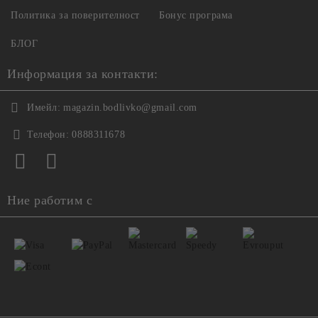
Политика за поверителност
Бонус програма
БЛОГ
Информация за контакти:
Имейл:
magazin.bodlivko@gmail.com
Телефон:
0888311678
Ние работим с