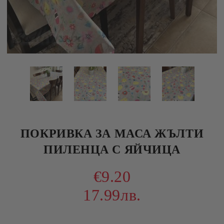
ПОКРИВКА ЗА МАСА ЖЪЛТИ
ПИЛЕНЦА С ЯЙЧИЦА
€9.20
17.99лв.