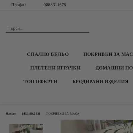
Профил
0888311678
СПАЛНО БЕЛЬО
ПОКРИВКИ ЗА МА
ПЛЕТЕНИ ИГРАЧКИ
ДОМАШНИ ПО
ТОП ОФЕРТИ
БРОДИРАНИ ИЗДЕЛИЯ
Начало
ВЕЛИКДЕН
ПОКРИВКИ ЗА МАСА