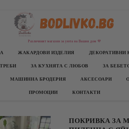
Различният магазин за уюта на Вашия дом 💜
СА
ЖАКАРДОВИ ИЗДЕЛИЯ
ДЕКОРАТИВНИ 
ТРЕБИ
ЗА КУХНЯТА С ЛЮБОВ
ЗА БЕБЕТ
МАШИННА БРОДЕРИЯ
АКСЕСОАРИ
ПРОМОЦИИ
КОНТАКТИ
ПОКРИВКА ЗА 