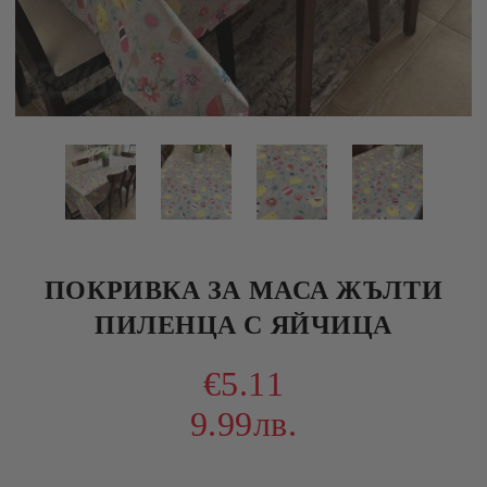
ПОКРИВКА ЗА МАСА ЖЪЛТИ
ПИЛЕНЦА С ЯЙЧИЦА
€5.11
9.99лв.