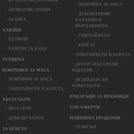
КУХНЕНСКИ ПОСОБИЯ
ПОКРИВКА ЗА МАСА
АРОМАТНИ СВЕЩИ
ДЕКОРАТИВНИ
ЗА БИТА
КАЛЪФКИ И
ВЪЗГЛАВНИЦИ
ХАВЛИИ
ТИШЛАЙФЕРИ
ПЛАЖНИ
КАРЕТА
ХАВЛИИ ЗА БАНЯ
ТИШЛАЙФЕРИ И КАРЕТА
ТЕХНИКА
ДРУГИ ТЕКСТИЛНИ
ПОКРИВКИ ЗА МАСА
ИЗДЕЛИЯ
ПОКРИВКИ ЗА МАСА
ВЕЛИКДЕНСКИ
КОМПЛЕКТИ
ТИШЛАЙФЕРИ И КАРЕТА
ПОДАРЪЦИ ЗА ПРАЗНИЦИ
АКСЕСОАРИ
ТОП ОФЕРТИ
НЕСЕСЕРИ
ДАМСКИ ЧАНТИ
МАШИННА БРОДЕРИЯ
ТЕНИСКИ
ЗА БЕБЕТО