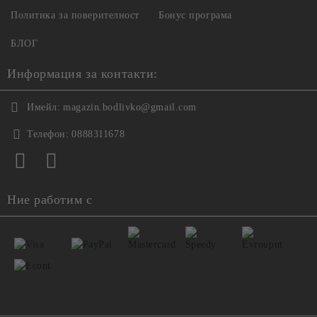
Политика за поверителност
Бонус програма
БЛОГ
Информация за контакти:
Имейл:
magazin.bodlivko@gmail.com
Телефон:
0888311678
Ние работим с