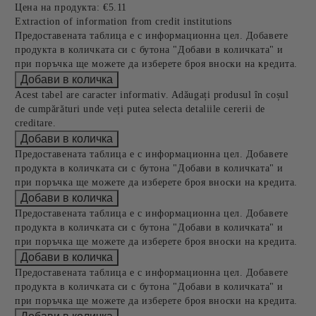
Цена на продукта:
€5.11
Extraction of information from credit institutions
Предоставената таблица е с информационна цел. Добавете
продукта в количката си с бутона "Добави в количката" и
при поръчка ще можете да изберете броя вноски на кредита.
Acest tabel are caracter informativ. Adăugați produsul în coșul
de cumpărături unde veți putea selecta detaliile cererii de
creditare.
Предоставената таблица е с информационна цел. Добавете
продукта в количката си с бутона "Добави в количката" и
при поръчка ще можете да изберете броя вноски на кредита.
Предоставената таблица е с информационна цел. Добавете
продукта в количката си с бутона "Добави в количката" и
при поръчка ще можете да изберете броя вноски на кредита.
Предоставената таблица е с информационна цел. Добавете
продукта в количката си с бутона "Добави в количката" и
при поръчка ще можете да изберете броя вноски на кредита.