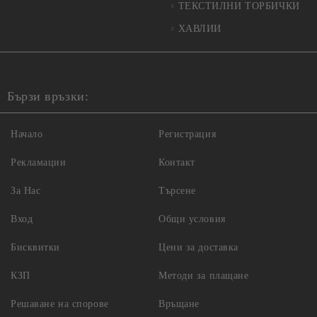
ТЕКСТИЛНИ ТОРБИЧКИ
ХАВЛИИ
Бързи връзки:
Начало
Регистрация
Рекламации
Контакт
За Нас
Търсене
Вход
Общи условия
Бисквитки
Цени за доставка
КЗП
Методи за плащане
Решаване на спорове
Връщане