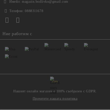
Имейл:
magazin.bodlivko@gmail.com
Телефон:
0888311678
Ние работим с
GDPR
Нашият онлайн магазин е 100% съобразен с GDPR.
Прочетете нашата политика