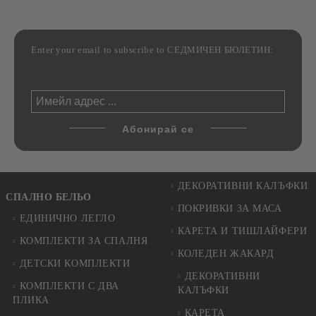
Enter your email to subscribe to СЕДМИЧЕН БЮЛЕТИН:
ДЕКОРАТИВНИ КАЛЪФКИ
СПАЛНО БЕЛЬО
ПОКРИВКИ ЗА МАСА
ЕДИНИЧНО ЛЕГЛО
КАРЕТА И ТИШЛАЙФЕРИ
КОМПЛЕКТИ ЗА СПАЛНЯ
КОЛЕДЕН ЖАКАРД
ДЕТСКИ КОМПЛЕКТИ
ДЕКОРАТИВНИ
КОМПЛЕКТИ С ДВА
КАЛЪФКИ
ПЛИКА
КАРЕТА