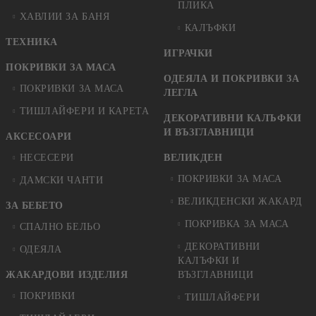
ПЛИКА
ХАВЛИИ ЗА БАНЯ
КАЛЪФКИ
ТЕХНИКА
ИГРАЧКИ
ПОКРИВКИ ЗА МАСА
ОДЕЯЛА И ПОКРИВКИ ЗА
ПОКРИВКИ ЗА МАСА
ЛЕГЛА
ТИШЛАЙФЕРИ И КАРЕТА
ДЕКОРАТИВНИ КАЛЪФКИ
И ВЪЗГЛАВНИЦИ
АКСЕСОАРИ
НЕСЕСЕРИ
ВЕЛИКДЕН
ПОКРИВКИ ЗА МАСА
ДАМСКИ ЧАНТИ
ВЕЛИКДЕНСКИ ЖАКАРД
ЗА БЕБЕТО
ПОКРИВКА ЗА МАСА
СПАЛНО БЕЛЬО
ДЕКОРАТИВНИ
ОДЕЯЛА
КАЛЪФКИ И
ЖАКАРДОВИ ИЗДЕЛИЯ
ВЪЗГЛАВНИЦИ
ПОКРИВКИ
ТИШЛАЙФЕРИ