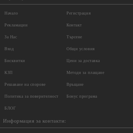
Начало
Регистрация
Рекламации
Контакт
За Нас
Търсене
Вход
Общи условия
Бисквитки
Цени за доставка
КЗП
Методи за плащане
Решаване на спорове
Връщане
Политика за поверителност
Бонус програма
БЛОГ
Информация за контакти: