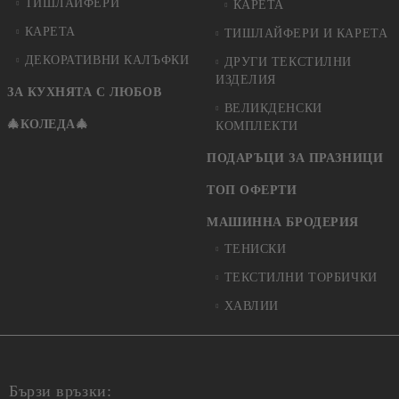
ТИШЛАЙФЕРИ
КАРЕТА
КАРЕТА
ТИШЛАЙФЕРИ И КАРЕТА
ДЕКОРАТИВНИ КАЛЪФКИ
ДРУГИ ТЕКСТИЛНИ
ИЗДЕЛИЯ
ЗА КУХНЯТА С ЛЮБОВ
ВЕЛИКДЕНСКИ
🎄КОЛЕДА🎄
КОМПЛЕКТИ
ПОДАРЪЦИ ЗА ПРАЗНИЦИ
ТОП ОФЕРТИ
МАШИННА БРОДЕРИЯ
ТЕНИСКИ
ТЕКСТИЛНИ ТОРБИЧКИ
ХАВЛИИ
Бързи връзки: