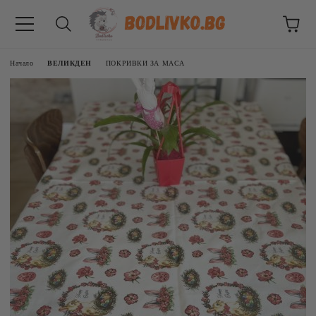
Начало
ВЕЛИКДЕН
ПОКРИВКИ ЗА МАСА
ВНИЦИ