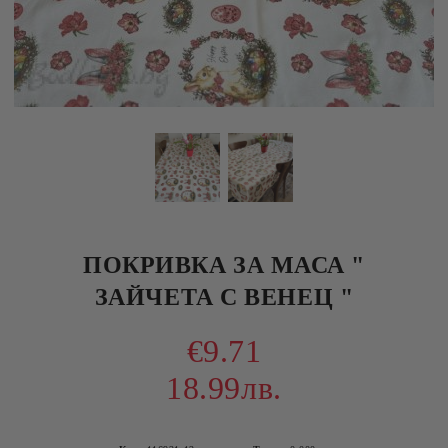
ПОКРИВКА ЗА МАСА "
ЗАЙЧЕТА С ВЕНЕЦ "
€9.71
18.99лв.