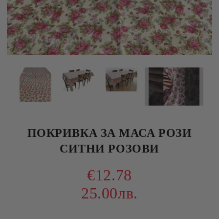
ПОКРИВКА ЗА МАСА РОЗИ
СИТНИ РОЗОВИ
€12.78
25.00лв.