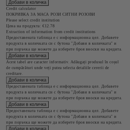
Credit calculator
ПОКРИВКА ЗА МАСА РОЗИ СИТНИ РОЗОВИ
Please select credit institution
Цена на продукта:
€12.78
Extraction of information from credit institutions
Предоставената таблица е с информационна цел. Добавете
продукта в количката си с бутона "Добави в количката" и
при поръчка ще можете да изберете броя вноски на кредита.
Acest tabel are caracter informativ. Adăugați produsul în coșul
de cumpărături unde veți putea selecta detaliile cererii de
creditare.
Предоставената таблица е с информационна цел. Добавете
продукта в количката си с бутона "Добави в количката" и
при поръчка ще можете да изберете броя вноски на кредита.
Предоставената таблица е с информационна цел. Добавете
продукта в количката си с бутона "Добави в количката" и
при поръчка ще можете да изберете броя вноски на кредита.