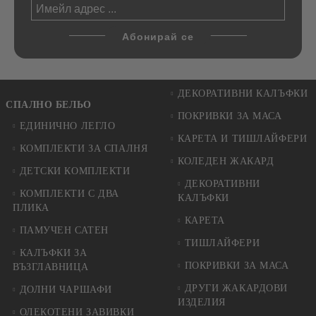
ДЕКОРАТИВНИ КАЛЪФКИ
СПАЛНО БЕЛЬО
ПОКРИВКИ ЗА МАСА
ЕДИНИЧНО ЛЕГЛО
КАРЕТА И ТИШЛАЙФЕРИ
КОМПЛЕКТИ ЗА СПАЛНЯ
КОЛЕДЕН ЖАКАРД
ДЕТСКИ КОМПЛЕКТИ
ДЕКОРАТИВНИ
КОМПЛЕКТИ С ДВА
КАЛЪФКИ
ПЛИКА
КАРЕТА
ПАМУЧЕН САТЕН
ТИШЛАЙФЕРИ
КАЛЪФКИ ЗА
ПОКРИВКИ ЗА МАСА
ВЪЗГЛАВНИЦА
ДРУГИ ЖАКАРДОВИ
ДОЛНИ ЧАРШАФИ
ИЗДЕЛИЯ
ОЛЕКОТЕНИ ЗАВИВКИ