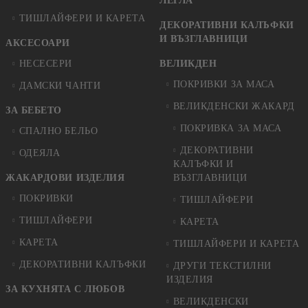
ЛЕГЛА
ТИШЛАЙФЕРИ И КАРЕТА
ДЕКОРАТИВНИ КАЛЪФКИ
И ВЪЗГЛАВНИЦИ
АКСЕСОАРИ
НЕСЕСЕРИ
ВЕЛИКДЕН
ПОКРИВКИ ЗА МАСА
ДАМСКИ ЧАНТИ
ВЕЛИКДЕНСКИ ЖАКАРД
ЗА БЕБЕТО
ПОКРИВКА ЗА МАСА
СПАЛНО БЕЛЬО
ДЕКОРАТИВНИ
ОДЕЯЛА
КАЛЪФКИ И
ЖАКАРДОВИ ИЗДЕЛИЯ
ВЪЗГЛАВНИЦИ
ПОКРИВКИ
ТИШЛАЙФЕРИ
ТИШЛАЙФЕРИ
КАРЕТА
КАРЕТА
ТИШЛАЙФЕРИ И КАРЕТА
ДЕКОРАТИВНИ КАЛЪФКИ
ДРУГИ ТЕКСТИЛНИ
ИЗДЕЛИЯ
ЗА КУХНЯТА С ЛЮБОВ
ВЕЛИКДЕНСКИ