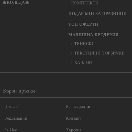
🎄КОЛЕДА🎄
КОМПЛЕКТИ
ПОДАРЪЦИ ЗА ПРАЗНИЦИ
ТОП ОФЕРТИ
МАШИННА БРОДЕРИЯ
ТЕНИСКИ
ТЕКСТИЛНИ ТОРБИЧКИ
ХАВЛИИ
Бързи връзки:
Начало
Регистрация
Рекламации
Контакт
За Нас
Търсене