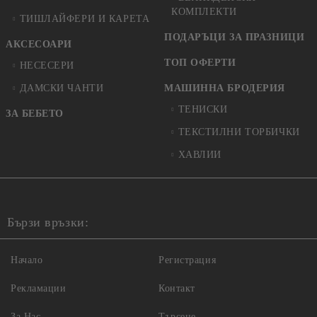
КОМПЛЕКТИ
ТИШЛАЙФЕРИ И КАРЕТА
ПОДАРЪЦИ ЗА ПРАЗНИЦИ
АКСЕСОАРИ
ТОП ОФЕРТИ
НЕСЕСЕРИ
ДАМСКИ ЧАНТИ
МАШИННА БРОДЕРИЯ
ТЕНИСКИ
ЗА БЕБЕТО
ТЕКСТИЛНИ ТОРБИЧКИ
ХАВЛИИ
Бързи връзки:
Начало
Регистрация
Рекламации
Контакт
За Нас
Търсене