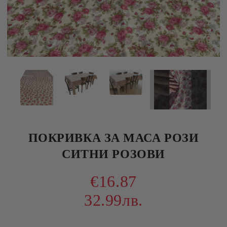
ПОКРИВКА ЗА МАСА РОЗИ
СИТНИ РОЗОВИ
€16.87
32.99лв.