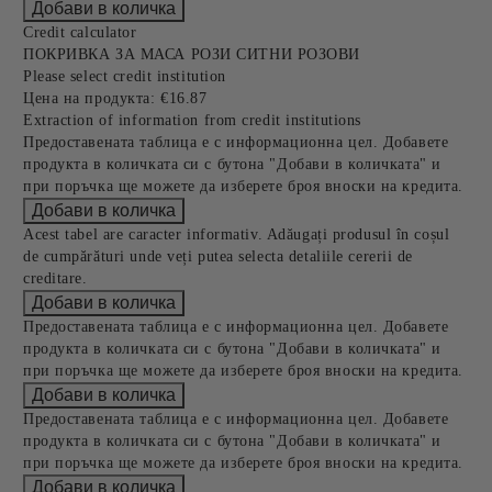
Credit calculator
ПОКРИВКА ЗА МАСА РОЗИ СИТНИ РОЗОВИ
Please select credit institution
Цена на продукта:
€16.87
Extraction of information from credit institutions
Предоставената таблица е с информационна цел. Добавете
продукта в количката си с бутона "Добави в количката" и
при поръчка ще можете да изберете броя вноски на кредита.
Acest tabel are caracter informativ. Adăugați produsul în coșul
de cumpărături unde veți putea selecta detaliile cererii de
creditare.
Предоставената таблица е с информационна цел. Добавете
продукта в количката си с бутона "Добави в количката" и
при поръчка ще можете да изберете броя вноски на кредита.
Предоставената таблица е с информационна цел. Добавете
продукта в количката си с бутона "Добави в количката" и
при поръчка ще можете да изберете броя вноски на кредита.