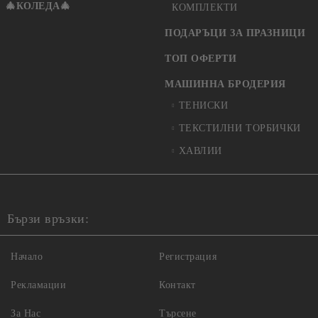
🎄КОЛЕДА🎄
КОМПЛЕКТИ
ПОДАРЪЦИ ЗА ПРАЗНИЦИ
ТОП ОФЕРТИ
МАШИННА БРОДЕРИЯ
ТЕНИСКИ
ТЕКСТИЛНИ ТОРБИЧКИ
ХАВЛИИ
Бързи връзки:
Начало
Регистрация
Рекламации
Контакт
За Нас
Търсене