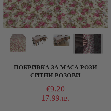
ПОКРИВКА ЗА МАСА РОЗИ
СИТНИ РОЗОВИ
€9.20
17.99лв.