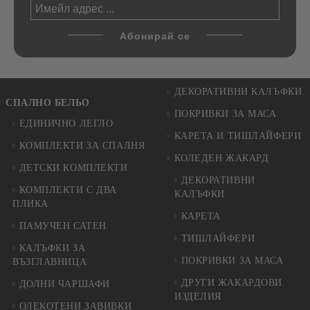
ДЕКОРАТИВНИ КАЛЪФКИ
СПАЛНО БЕЛЬО
ПОКРИВКИ ЗА МАСА
ЕДИНИЧНО ЛЕГЛО
КАРЕТА И ТИШЛАЙФЕРИ
КОМПЛЕКТИ ЗА СПАЛНЯ
КОЛЕДЕН ЖАКАРД
ДЕТСКИ КОМПЛЕКТИ
ДЕКОРАТИВНИ
КОМПЛЕКТИ С ДВА
КАЛЪФКИ
ПЛИКА
КАРЕТА
ПАМУЧЕН САТЕН
ТИШЛАЙФЕРИ
КАЛЪФКИ ЗА
ПОКРИВКИ ЗА МАСА
ВЪЗГЛАВНИЦА
ДРУГИ ЖАКАРДОВИ
ДОЛНИ ЧАРШАФИ
ИЗДЕЛИЯ
ОЛЕКОТЕНИ ЗАВИВКИ