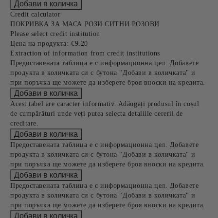
Credit calculator
ПОКРИВКА ЗА МАСА РОЗИ СИТНИ РОЗОВИ
Please select credit institution
Цена на продукта:
€9.20
Extraction of information from credit institutions
Предоставената таблица е с информационна цел. Добавете
продукта в количката си с бутона "Добави в количката" и
при поръчка ще можете да изберете броя вноски на кредита.
Acest tabel are caracter informativ. Adăugați produsul în coșul
de cumpărături unde veți putea selecta detaliile cererii de
creditare.
Предоставената таблица е с информационна цел. Добавете
продукта в количката си с бутона "Добави в количката" и
при поръчка ще можете да изберете броя вноски на кредита.
Предоставената таблица е с информационна цел. Добавете
продукта в количката си с бутона "Добави в количката" и
при поръчка ще можете да изберете броя вноски на кредита.