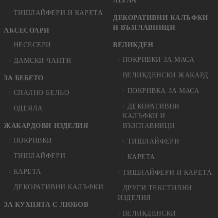
ЛЕГЛА
ТИШЛАЙФЕРИ И КАРЕТА
ДЕКОРАТИВНИ КАЛЪФКИ
И ВЪЗГЛАВНИЦИ
АКСЕСОАРИ
НЕСЕСЕРИ
ВЕЛИКДЕН
ПОКРИВКИ ЗА МАСА
ДАМСКИ ЧАНТИ
ВЕЛИКДЕНСКИ ЖАКАРД
ЗА БЕБЕТО
ПОКРИВКА ЗА МАСА
СПАЛНО БЕЛЬО
ДЕКОРАТИВНИ
ОДЕЯЛА
КАЛЪФКИ И
ЖАКАРДОВИ ИЗДЕЛИЯ
ВЪЗГЛАВНИЦИ
ПОКРИВКИ
ТИШЛАЙФЕРИ
ТИШЛАЙФЕРИ
КАРЕТА
КАРЕТА
ТИШЛАЙФЕРИ И КАРЕТА
ДЕКОРАТИВНИ КАЛЪФКИ
ДРУГИ ТЕКСТИЛНИ
ИЗДЕЛИЯ
ЗА КУХНЯТА С ЛЮБОВ
ВЕЛИКДЕНСКИ