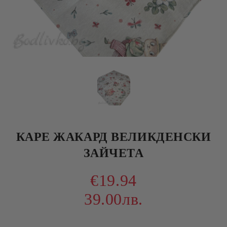
КАРЕ ЖАКАРД ВЕЛИКДЕНСКИ
ЗАЙЧЕТА
€19.94
39.00лв.