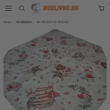
Начало
ВЕЛИКДЕН
ВЕЛИКДЕНСКИ ЖАКАРД
ВНИЦИ