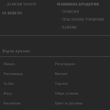
ДАМСКИ ЧАНТИ
МАШИННА БРОДЕРИЯ
ТЕНИСКИ
ЗА БЕБЕТО
ТЕКСТИЛНИ ТОРБИЧКИ
ХАВЛИИ
Бързи връзки:
Начало
Регистрация
Рекламации
Контакт
За Нас
Търсене
Вход
Общи условия
Бисквитки
Цени за доставка