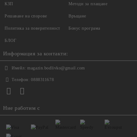
КЗП
Методи за плащане
Решаване на спорове
Връщане
Политика за поверителност
Бонус програма
БЛОГ
Информация за контакти:
Имейл:
magazin.bodlivko@gmail.com
Телефон:
0888311678
Ние работим с