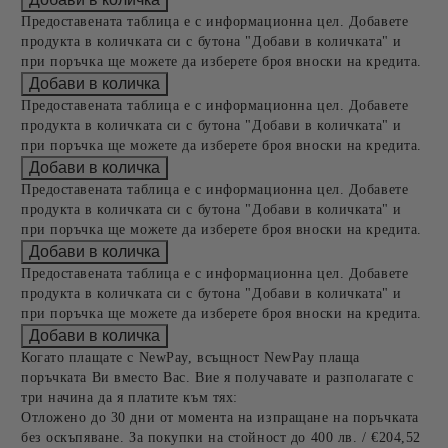
Предоставената таблица е с информационна цел. Добавете
продукта в количката си с бутона "Добави в количката" и
при поръчка ще можете да изберете броя вноски на кредита.
Предоставената таблица е с информационна цел. Добавете
продукта в количката си с бутона "Добави в количката" и
при поръчка ще можете да изберете броя вноски на кредита.
Предоставената таблица е с информационна цел. Добавете
продукта в количката си с бутона "Добави в количката" и
при поръчка ще можете да изберете броя вноски на кредита.
Предоставената таблица е с информационна цел. Добавете
продукта в количката си с бутона "Добави в количката" и
при поръчка ще можете да изберете броя вноски на кредита.
Когато плащате с NewPay, всъщност NewPay плаща
поръчката Ви вместо Вас. Вие я получавате и разполагате с
три начина да я платите към тях:
Отложено до 30 дни от момента на изпращане на поръчката
без оскъпяване. За покупки на стойност до 400 лв. / €204,52