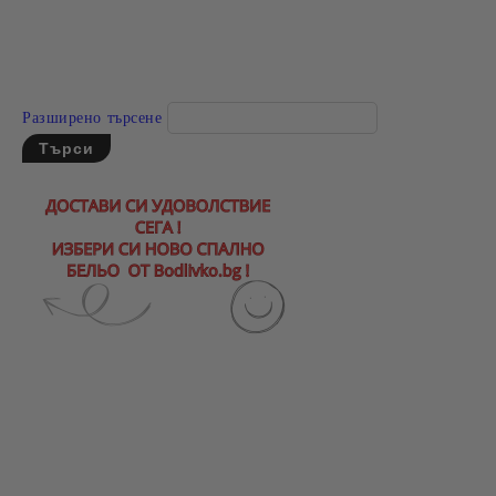
Разширено търсене