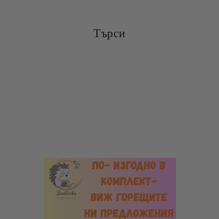
Търси