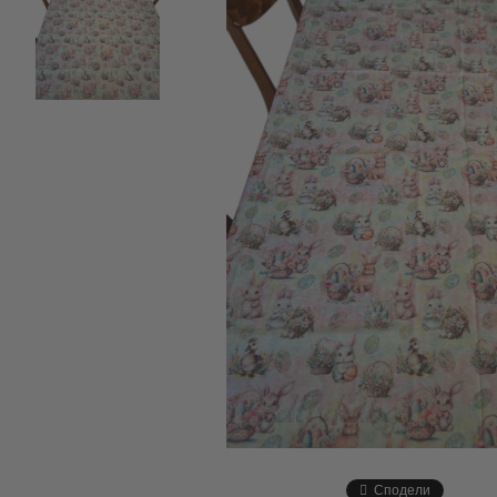
Сподели