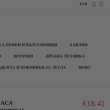
EUR
КАЛЪФКИ И ВЪЗГЛАВНИЦИ
ХАВЛИИ
О
ИГРАЧКИ
ДРЕБНА ТЕХНИКА
ОДЕЯЛА И ПОКРИВКИ ЗА ЛЕГЛА
НОВО
€18.41
МАСА