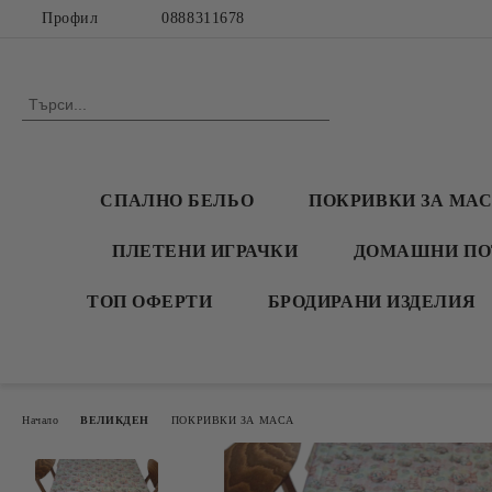
Профил
0888311678
СПАЛНО БЕЛЬО
ПОКРИВКИ ЗА МА
ПЛЕТЕНИ ИГРАЧКИ
ДОМАШНИ ПО
ТОП ОФЕРТИ
БРОДИРАНИ ИЗДЕЛИЯ
Начало
ВЕЛИКДЕН
ПОКРИВКИ ЗА МАСА