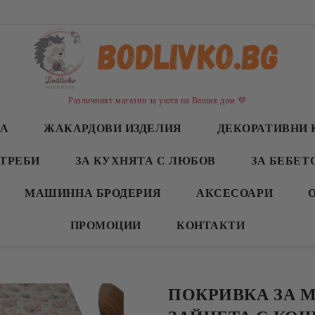
Различният магазин за уюта на Вашия дом 💜
СА
ЖАКАРДОВИ ИЗДЕЛИЯ
ДЕКОРАТИВНИ 
ТРЕБИ
ЗА КУХНЯТА С ЛЮБОВ
ЗА БЕБЕТ
МАШИННА БРОДЕРИЯ
АКСЕСОАРИ
ПРОМОЦИИ
КОНТАКТИ
ПОКРИВКА ЗА 