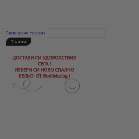
Разширено търсене