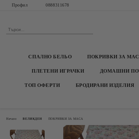
Профил
0888311678
СПАЛНО БЕЛЬО
ПОКРИВКИ ЗА МА
ПЛЕТЕНИ ИГРАЧКИ
ДОМАШНИ ПО
ТОП ОФЕРТИ
БРОДИРАНИ ИЗДЕЛИЯ
Начало
ВЕЛИКДЕН
ПОКРИВКИ ЗА МАСА