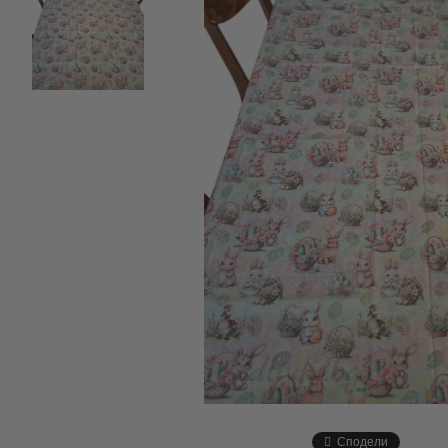
Сподели