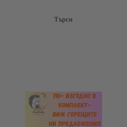
Търси