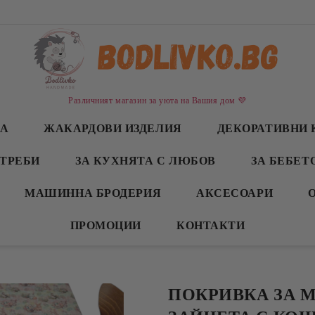
Различният магазин за уюта на Вашия дом 💜
СА
ЖАКАРДОВИ ИЗДЕЛИЯ
ДЕКОРАТИВНИ 
ТРЕБИ
ЗА КУХНЯТА С ЛЮБОВ
ЗА БЕБЕТ
МАШИННА БРОДЕРИЯ
АКСЕСОАРИ
ПРОМОЦИИ
КОНТАКТИ
ПОКРИВКА ЗА 