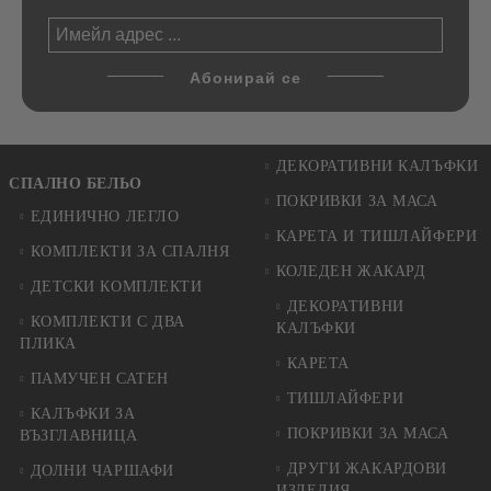
ДЕКОРАТИВНИ КАЛЪФКИ
СПАЛНО БЕЛЬО
ПОКРИВКИ ЗА МАСА
ЕДИНИЧНО ЛЕГЛО
КАРЕТА И ТИШЛАЙФЕРИ
КОМПЛЕКТИ ЗА СПАЛНЯ
КОЛЕДЕН ЖАКАРД
ДЕТСКИ КОМПЛЕКТИ
ДЕКОРАТИВНИ
КОМПЛЕКТИ С ДВА
КАЛЪФКИ
ПЛИКА
КАРЕТА
ПАМУЧЕН САТЕН
ТИШЛАЙФЕРИ
КАЛЪФКИ ЗА
ПОКРИВКИ ЗА МАСА
ВЪЗГЛАВНИЦА
ДРУГИ ЖАКАРДОВИ
ДОЛНИ ЧАРШАФИ
ИЗДЕЛИЯ