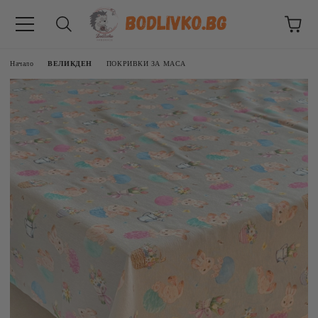
Начало
ВЕЛИКДЕН
ПОКРИВКИ ЗА МАСА
ВНИЦИ