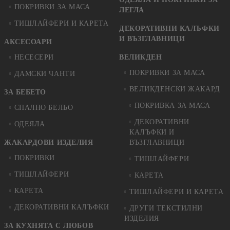
ПОКРИВКИ ЗА МАСА
ЛЕГЛА
ТИШЛАЙФЕРИ И КАРЕТА
ДЕКОРАТИВНИ КАЛЪФКИ
И ВЪЗГЛАВНИЦИ
АКСЕСОАРИ
НЕСЕСЕРИ
ВЕЛИКДЕН
ПОКРИВКИ ЗА МАСА
ДАМСКИ ЧАНТИ
ВЕЛИКДЕНСКИ ЖАКАРД
ЗА БЕБЕТО
ПОКРИВКА ЗА МАСА
СПАЛНО БЕЛЬО
ДЕКОРАТИВНИ
ОДЕЯЛА
КАЛЪФКИ И
ЖАКАРДОВИ ИЗДЕЛИЯ
ВЪЗГЛАВНИЦИ
ПОКРИВКИ
ТИШЛАЙФЕРИ
ТИШЛАЙФЕРИ
КАРЕТА
КАРЕТА
ТИШЛАЙФЕРИ И КАРЕТА
ДЕКОРАТИВНИ КАЛЪФКИ
ДРУГИ ТЕКСТИЛНИ
ИЗДЕЛИЯ
ЗА КУХНЯТА С ЛЮБОВ