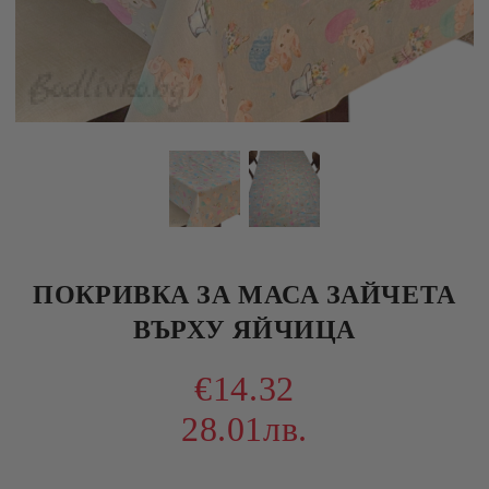
ПОКРИВКА ЗА МАСА ЗАЙЧЕТА
ВЪРХУ ЯЙЧИЦА
€14.32
28.01лв.