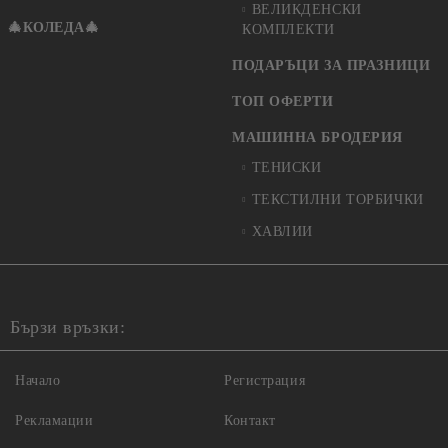
ВЕЛИКДЕНСКИ
🎄КОЛЕДА🎄
КОМПЛЕКТИ
ПОДАРЪЦИ ЗА ПРАЗНИЦИ
ТОП ОФЕРТИ
МАШИННА БРОДЕРИЯ
ТЕНИСКИ
ТЕКСТИЛНИ ТОРБИЧКИ
ХАВЛИИ
Бързи връзки:
Начало
Регистрация
Рекламации
Контакт