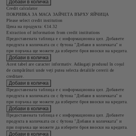
Credit calculator
ПОКРИВКА ЗА МАСА ЗАЙЧЕТА ВЪРХУ ЯЙЧИЦА
Please select credit institution
Цена на продукта:
€14.32
Extraction of information from credit institutions
Предоставената таблица е с информационна цел. Добавете
продукта в количката си с бутона "Добави в количката" и
при поръчка ще можете да изберете броя вноски на кредита.
Acest tabel are caracter informativ. Adăugați produsul în coșul
de cumpărături unde veți putea selecta detaliile cererii de
creditare.
Предоставената таблица е с информационна цел. Добавете
продукта в количката си с бутона "Добави в количката" и
при поръчка ще можете да изберете броя вноски на кредита.
Предоставената таблица е с информационна цел. Добавете
продукта в количката си с бутона "Добави в количката" и
при поръчка ще можете да изберете броя вноски на кредита.