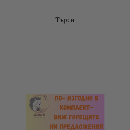
Търси