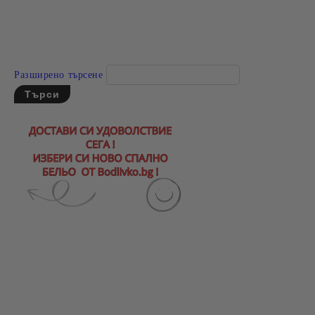
Разширено търсене