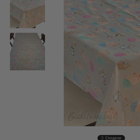
Сподели