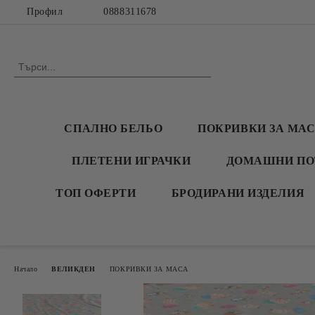
Профил
0888311678
СПАЛНО БЕЛЬО
ПОКРИВКИ ЗА МА
ПЛЕТЕНИ ИГРАЧКИ
ДОМАШНИ ПО
ТОП ОФЕРТИ
БРОДИРАНИ ИЗДЕЛИЯ
Начало
ВЕЛИКДЕН
ПОКРИВКИ ЗА МАСА