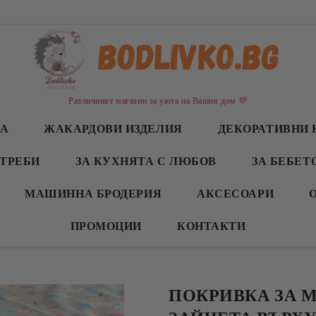
Различният магазин за уюта на Вашия дом 💜
СА
ЖАКАРДОВИ ИЗДЕЛИЯ
ДЕКОРАТИВНИ 
ТРЕБИ
ЗА КУХНЯТА С ЛЮБОВ
ЗА БЕБЕТ
МАШИННА БРОДЕРИЯ
АКСЕСОАРИ
ПРОМОЦИИ
КОНТАКТИ
ПОКРИВКА ЗА 