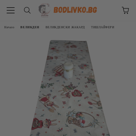
Начало
ВЕЛИКДЕН
ВЕЛИКДЕНСКИ ЖАКАРД
ТИШЛАЙФЕРИ
ВНИЦИ