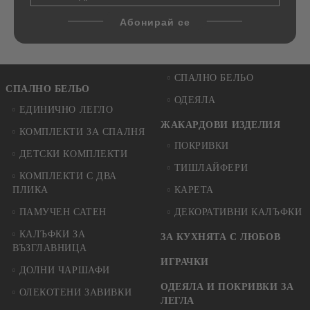
СПАЛНО БЕЛЬО
СПАЛНО БЕЛЬО
ОДЕЯЛА
ЕДИНИЧНО ЛЕГЛО
ЖАКАРДОВИ ИЗДЕЛИЯ
КОМПЛЕКТИ ЗА СПАЛНЯ
ПОКРИВКИ
ДЕТСКИ КОМПЛЕКТИ
ТИШЛАЙФЕРИ
КОМПЛЕКТИ С ДВА
ПЛИКА
КАРЕТА
ПАМУЧЕН САТЕН
ДЕКОРАТИВНИ КАЛЪФКИ
КАЛЪФКИ ЗА
ЗА КУХНЯТА С ЛЮБОВ
ВЪЗГЛАВНИЦА
ИГРАЧКИ
ДОЛНИ ЧАРШАФИ
ОДЕЯЛА И ПОКРИВКИ ЗА
ОЛЕКОТЕНИ ЗАВИВКИ
ЛЕГЛА