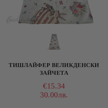
ТИШЛАЙФЕР ВЕЛИКДЕНСКИ
ЗАЙЧЕТА
€15.34
30.00лв.