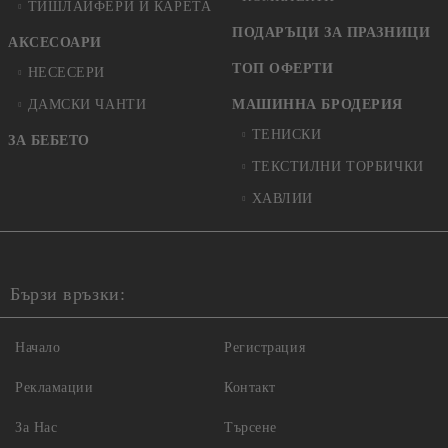
ТИШЛАЙФЕРИ И КАРЕТА
ПОДАРЪЦИ ЗА ПРАЗНИЦИ
АКСЕСОАРИ
ТОП ОФЕРТИ
НЕСЕСЕРИ
ДАМСКИ ЧАНТИ
МАШИННА БРОДЕРИЯ
ТЕНИСКИ
ЗА БЕБЕТО
ТЕКСТИЛНИ ТОРБИЧКИ
ХАВЛИИ
Бързи връзки:
Начало
Регистрация
Рекламации
Контакт
За Нас
Търсене