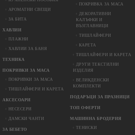
ПОКРИВКА ЗА МАСА
АРОМАТНИ СВЕЩИ
ДЕКОРАТИВНИ
ЗА БИТА
КАЛЪФКИ И
ВЪЗГЛАВНИЦИ
ХАВЛИИ
ТИШЛАЙФЕРИ
ПЛАЖНИ
КАРЕТА
ХАВЛИИ ЗА БАНЯ
ТИШЛАЙФЕРИ И КАРЕТА
ТЕХНИКА
ДРУГИ ТЕКСТИЛНИ
ПОКРИВКИ ЗА МАСА
ИЗДЕЛИЯ
ПОКРИВКИ ЗА МАСА
ВЕЛИКДЕНСКИ
КОМПЛЕКТИ
ТИШЛАЙФЕРИ И КАРЕТА
ПОДАРЪЦИ ЗА ПРАЗНИЦИ
АКСЕСОАРИ
ТОП ОФЕРТИ
НЕСЕСЕРИ
ДАМСКИ ЧАНТИ
МАШИННА БРОДЕРИЯ
ТЕНИСКИ
ЗА БЕБЕТО