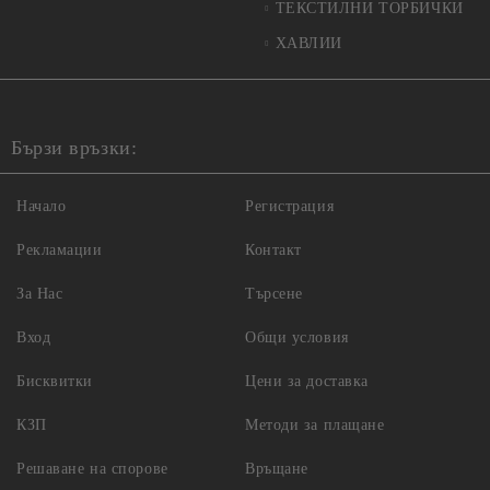
ТЕКСТИЛНИ ТОРБИЧКИ
ХАВЛИИ
Бързи връзки:
Начало
Регистрация
Рекламации
Контакт
За Нас
Търсене
Вход
Общи условия
Бисквитки
Цени за доставка
КЗП
Методи за плащане
Решаване на спорове
Връщане