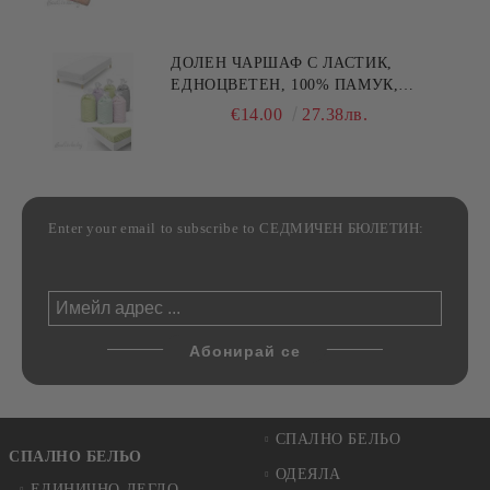
ДОЛЕН ЧАРШАФ С ЛАСТИК,
ЕДНОЦВЕТЕН, 100% ПАМУК,
РАЗЛИЧНИ РАЗМЕРИ
€14.00
27.38лв.
Enter your email to subscribe to СЕДМИЧЕН БЮЛЕТИН:
СПАЛНО БЕЛЬО
СПАЛНО БЕЛЬО
ОДЕЯЛА
ЕДИНИЧНО ЛЕГЛО