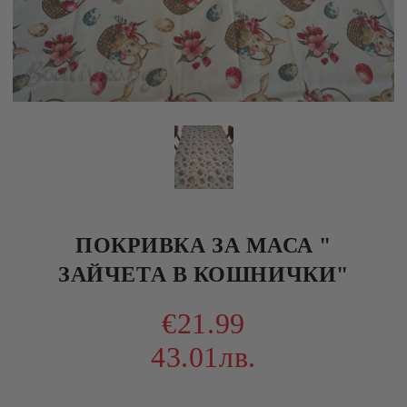
ПОКРИВКА ЗА МАСА "
ЗАЙЧЕТА В КОШНИЧКИ"
€21.99
43.01лв.