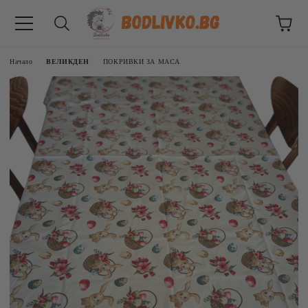
Начало
ВЕЛИКДЕН
ПОКРИВКИ ЗА МАСА
ВНИЦИ