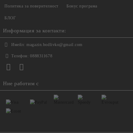
Политика за поверителност
Бонус програма
БЛОГ
Информация за контакти:
Имейл:
magazin.bodlivko@gmail.com
Телефон:
0888311678
Ние работим с