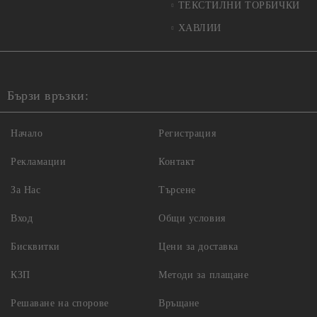
ТЕКСТИЛНИ ТОРБИЧКИ
ХАВЛИИ
Бързи връзки:
Начало
Регистрация
Рекламации
Контакт
За Нас
Търсене
Вход
Общи условия
Бисквитки
Цени за доставка
КЗП
Методи за плащане
Решаване на спорове
Връщане