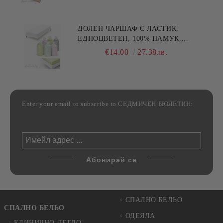
ДОЛЕН ЧАРШАФ С ЛАСТИК,
ЕДНОЦВЕТЕН, 100% ПАМУК,
РАЗЛИЧНИ РАЗМЕРИ
€14.00
27.38лв.
Enter your email to subscribe to СЕДМИЧЕН БЮЛЕТИН:
СПАЛНО БЕЛЬО
СПАЛНО БЕЛЬО
ОДЕЯЛА
ЕДИНИЧНО ЛЕГЛО