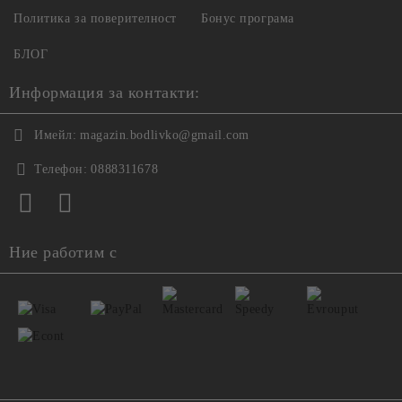
Политика за поверителност
Бонус програма
БЛОГ
Информация за контакти:
Имейл:
magazin.bodlivko@gmail.com
Телефон:
0888311678
Ние работим с