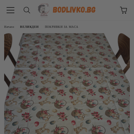
Начало
ВЕЛИКДЕН
ПОКРИВКИ ЗА МАСА
ВНИЦИ