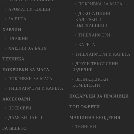
ПОКРИВКА ЗА МАСА
АРОМАТНИ СВЕЩИ
ДЕКОРАТИВНИ
ЗА БИТА
КАЛЪФКИ И
ВЪЗГЛАВНИЦИ
ХАВЛИИ
ТИШЛАЙФЕРИ
ПЛАЖНИ
КАРЕТА
ХАВЛИИ ЗА БАНЯ
ТИШЛАЙФЕРИ И КАРЕТА
ТЕХНИКА
ДРУГИ ТЕКСТИЛНИ
ПОКРИВКИ ЗА МАСА
ИЗДЕЛИЯ
ПОКРИВКИ ЗА МАСА
ВЕЛИКДЕНСКИ
КОМПЛЕКТИ
ТИШЛАЙФЕРИ И КАРЕТА
ПОДАРЪЦИ ЗА ПРАЗНИЦИ
АКСЕСОАРИ
ТОП ОФЕРТИ
НЕСЕСЕРИ
ДАМСКИ ЧАНТИ
МАШИННА БРОДЕРИЯ
ТЕНИСКИ
ЗА БЕБЕТО