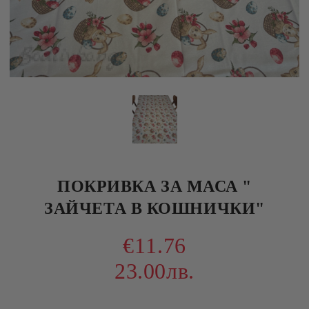
ПОКРИВКА ЗА МАСА "
ЗАЙЧЕТА В КОШНИЧКИ"
€11.76
23.00лв.