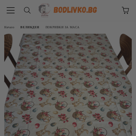
Начало
ВЕЛИКДЕН
ПОКРИВКИ ЗА МАСА
ВНИЦИ