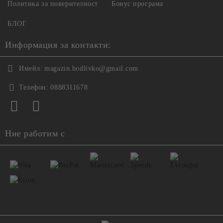
Политика за поверителност
Бонус програма
БЛОГ
Информация за контакти:
Имейл:
magazin.bodlivko@gmail.com
Телефон:
0888311678
Ние работим с