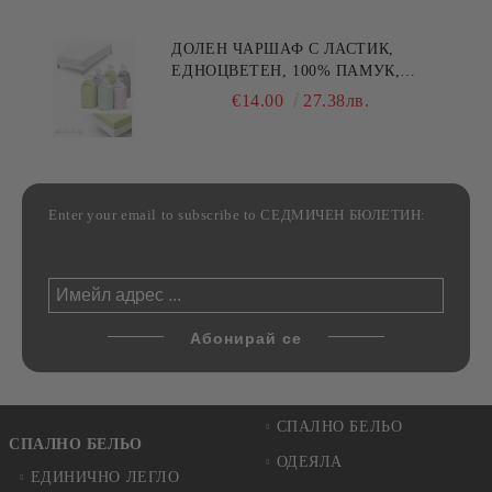
ДОЛЕН ЧАРШАФ С ЛАСТИК,
ЕДНОЦВЕТЕН, 100% ПАМУК,
РАЗЛИЧНИ РАЗМЕРИ
€14.00
27.38лв.
Enter your email to subscribe to СЕДМИЧЕН БЮЛЕТИН:
СПАЛНО БЕЛЬО
СПАЛНО БЕЛЬО
ОДЕЯЛА
ЕДИНИЧНО ЛЕГЛО