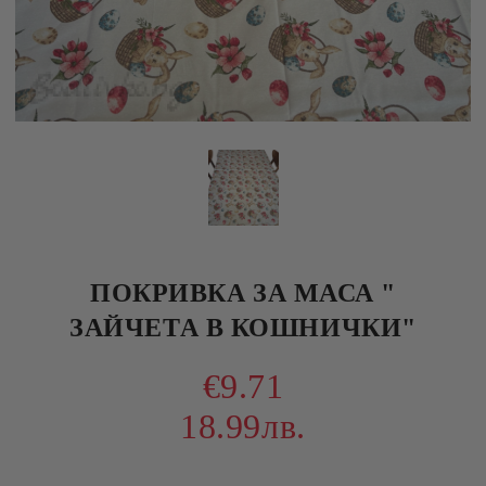
ПОКРИВКА ЗА МАСА "
ЗАЙЧЕТА В КОШНИЧКИ"
€9.71
18.99лв.