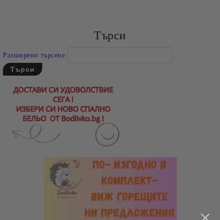
Търси
Разширено търсене