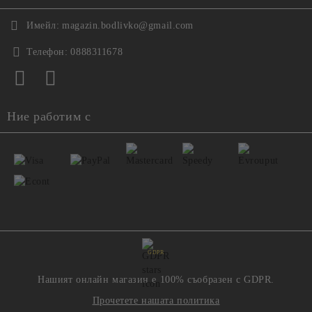
Имейл:
magazin.bodlivko@gmail.com
Телефон:
0888311678
Ние работим с
GDPR
Нашият онлайн магазин е 100% съобразен с GDPR.
Прочетете нашата политика