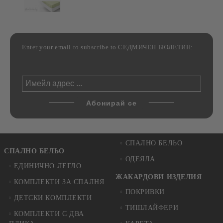
Enter your email to subscribe to СЕДМИЧЕН БЮЛЕТИН:
СПАЛНО БЕЛЬО
СПАЛНО БЕЛЬО
ОДЕЯЛА
ЕДИНИЧНО ЛЕГЛО
ЖАКАРДОВИ ИЗДЕЛИЯ
КОМПЛЕКТИ ЗА СПАЛНЯ
ПОКРИВКИ
ДЕТСКИ КОМПЛЕКТИ
ТИШЛАЙФЕРИ
КОМПЛЕКТИ С ДВА