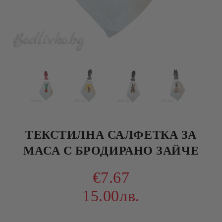
ТЕКСТИЛНА САЛФЕТКА ЗА
МАСА С БРОДИРАНО ЗАЙЧЕ
€7.67
15.00лв.