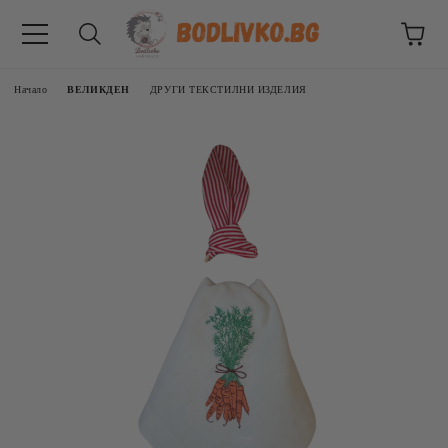
Начало
ВЕЛИКДЕН
ДРУГИ ТЕКСТИЛНИ ИЗДЕЛИЯ
ВНИЦИ