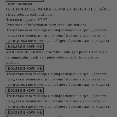
Credit calculator
ТЕКСТИЛНА САЛФЕТКА ЗА МАСА С БРОДИРАНО ЗАЙЧЕ
Please select credit institution
Цена на продукта:
€7.67
Extraction of information from credit institutions
Предоставената таблица е с информационна цел. Добавете
продукта в количката си с бутона "Добави в количката" и
при поръчка ще можете да изберете броя вноски на кредита.
Acest tabel are caracter informativ. Adăugați produsul în coșul
de cumpărături unde veți putea selecta detaliile cererii de
creditare.
Предоставената таблица е с информационна цел. Добавете
продукта в количката си с бутона "Добави в количката" и
при поръчка ще можете да изберете броя вноски на кредита.
Предоставената таблица е с информационна цел. Добавете
продукта в количката си с бутона "Добави в количката" и
при поръчка ще можете да изберете броя вноски на кредита.