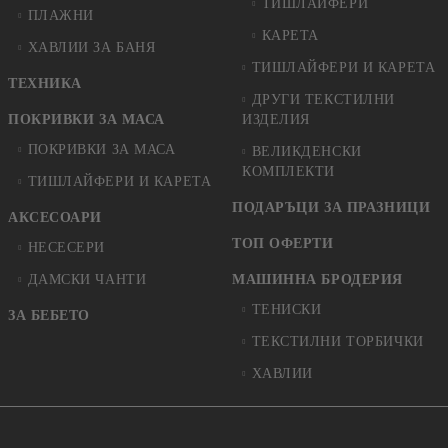
ТИШЛАЙФЕРИ
ПЛАЖНИ
КАРЕТА
ХАВЛИИ ЗА БАНЯ
ТИШЛАЙФЕРИ И КАРЕТА
ТЕХНИКА
ДРУГИ ТЕКСТИЛНИ
ПОКРИВКИ ЗА МАСА
ИЗДЕЛИЯ
ПОКРИВКИ ЗА МАСА
ВЕЛИКДЕНСКИ
КОМПЛЕКТИ
ТИШЛАЙФЕРИ И КАРЕТА
ПОДАРЪЦИ ЗА ПРАЗНИЦИ
АКСЕСОАРИ
ТОП ОФЕРТИ
НЕСЕСЕРИ
ДАМСКИ ЧАНТИ
МАШИННА БРОДЕРИЯ
ТЕНИСКИ
ЗА БЕБЕТО
ТЕКСТИЛНИ ТОРБИЧКИ
ХАВЛИИ