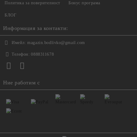
Политика за поверителност
Бонус програма
БЛОГ
Информация за контакти:
Имейл:
magazin.bodlivko@gmail.com
Телефон:
0888311678
Ние работим с