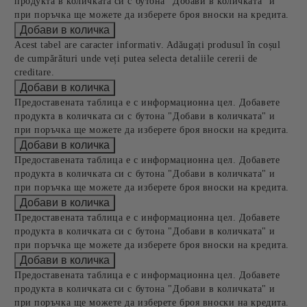
продукта в количката си с бутона "Добави в количката" и
при поръчка ще можете да изберете броя вноски на кредита.
Acest tabel are caracter informativ. Adăugați produsul în coșul
de cumpărături unde veți putea selecta detaliile cererii de
creditare.
Предоставената таблица е с информационна цел. Добавете
продукта в количката си с бутона "Добави в количката" и
при поръчка ще можете да изберете броя вноски на кредита.
Предоставената таблица е с информационна цел. Добавете
продукта в количката си с бутона "Добави в количката" и
при поръчка ще можете да изберете броя вноски на кредита.
Предоставената таблица е с информационна цел. Добавете
продукта в количката си с бутона "Добави в количката" и
при поръчка ще можете да изберете броя вноски на кредита.
Предоставената таблица е с информационна цел. Добавете
продукта в количката си с бутона "Добави в количката" и
при поръчка ще можете да изберете броя вноски на кредита.