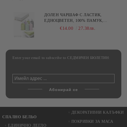
ДОЛЕН ЧАРШАФ С ЛАСТИК,
ЕДНОЦВЕТЕН, 100% ПАМУК,
РАЗЛИЧНИ РАЗМЕРИ
€14.00
27.38лв.
Enter your email to subscribe to СЕДМИЧЕН БЮЛЕТИН:
ДЕКОРАТИВНИ КАЛЪФКИ
СПАЛНО БЕЛЬО
ПОКРИВКИ ЗА МАСА
ЕДИНИЧНО ЛЕГЛО