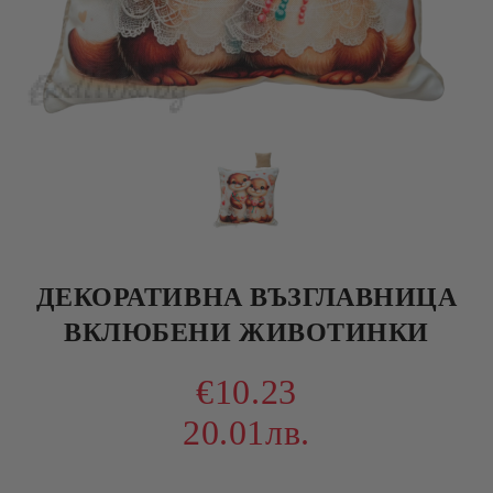
ДЕКОРАТИВНА ВЪЗГЛАВНИЦА
ВКЛЮБЕНИ ЖИВОТИНКИ
€10.23
20.01лв.