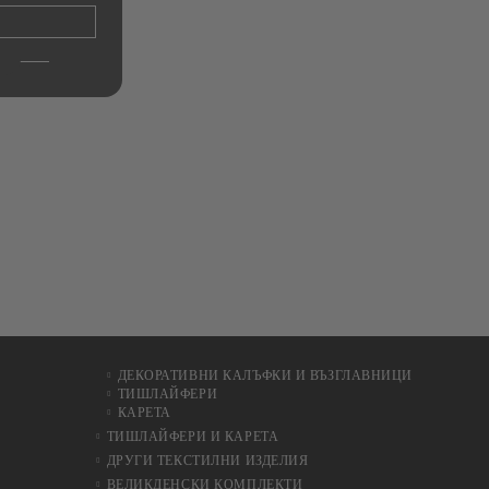
ДЕКОРАТИВНИ КАЛЪФКИ И ВЪЗГЛАВНИЦИ
ТИШЛАЙФЕРИ
КАРЕТА
ТИШЛАЙФЕРИ И КАРЕТА
ДРУГИ ТЕКСТИЛНИ ИЗДЕЛИЯ
ВЕЛИКДЕНСКИ КОМПЛЕКТИ