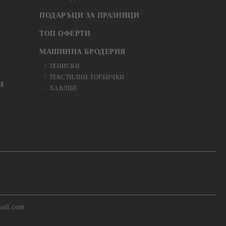
ПОДАРЪЦИ ЗА ПРАЗНИЦИ
ТОП ОФЕРТИ
МАШИННА БРОДЕРИЯ
ТЕНИСКИ
ТЕКСТИЛНИ ТОРБИЧКИ
И
ХАВЛИИ
ail.com