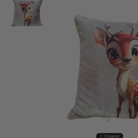
Сподели