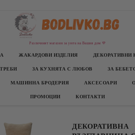
Различният магазин за уюта на Вашия дом 💜
СА
ЖАКАРДОВИ ИЗДЕЛИЯ
ДЕКОРАТИВНИ 
ТРЕБИ
ЗА КУХНЯТА С ЛЮБОВ
ЗА БЕБЕТ
МАШИННА БРОДЕРИЯ
АКСЕСОАРИ
ПРОМОЦИИ
КОНТАКТИ
ДЕКОРАТИВНА