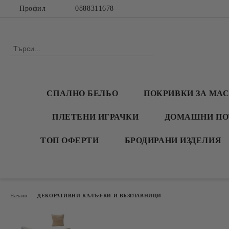
Профил
0888311678
СПАЛНО БЕЛЬО
ПОКРИВКИ ЗА МА
ПЛЕТЕНИ ИГРАЧКИ
ДОМАШНИ ПО
ТОП ОФЕРТИ
БРОДИРАНИ ИЗДЕЛИЯ
Начало
ДЕКОРАТИВНИ КАЛЪФКИ И ВЪЗГЛАВНИЦИ