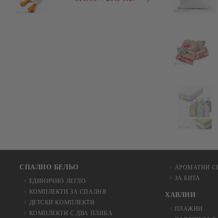
СПАЛНО БЕЛЬО
АРОМАТНИ С
ЗА БИТА
ЕДИНИЧНО ЛЕГЛО
КОМПЛЕКТИ ЗА СПАЛНЯ
ХАВЛИИ
ДЕТСКИ КОМПЛЕКТИ
ПЛАЖНИ
КОМПЛЕКТИ С ДВА ПЛИКА