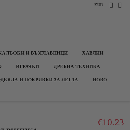
EUR
КАЛЪФКИ И ВЪЗГЛАВНИЦИ
ХАВЛИИ
О
ИГРАЧКИ
ДРЕБНА ТЕХНИКА
ОДЕЯЛА И ПОКРИВКИ ЗА ЛЕГЛА
НОВО
€10.23