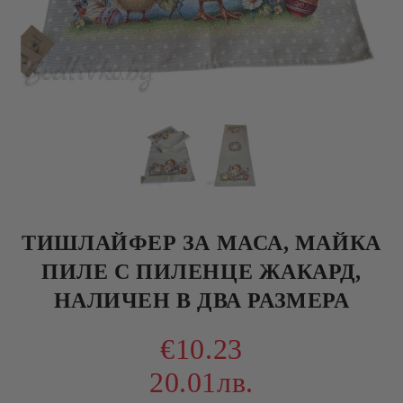
ТИШЛАЙФЕР ЗА МАСА, МАЙКА
ПИЛЕ С ПИЛЕНЦЕ ЖАКАРД,
НАЛИЧЕН В ДВА РАЗМЕРА
€10.23
20.01лв.