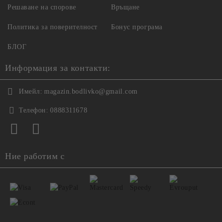
Решаване на спорове
Връщане
Политика за поверителност
Бонус програма
БЛОГ
Информация за контакти:
Имейл:
magazin.bodlivko@gmail.com
Телефон:
0888311678
Ние работим с