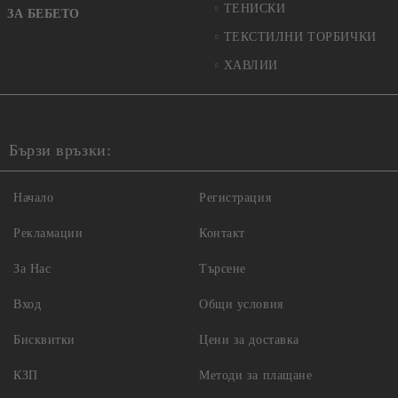
ТЕНИСКИ
ЗА БЕБЕТО
ТЕКСТИЛНИ ТОРБИЧКИ
ХАВЛИИ
Бързи връзки:
Начало
Регистрация
Рекламации
Контакт
За Нас
Търсене
Вход
Общи условия
Бисквитки
Цени за доставка
КЗП
Методи за плащане