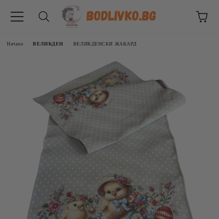
Начало
ВЕЛИКДЕН
ВЕЛИКДЕНСКИ ЖАКАРД
ВНИЦИ