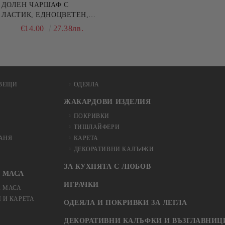
ДОЛЕН ЧАРШАФ С
ЛАСТИК, ЕДНОЦВЕТЕН,
100% ПАМУК, РАЗЛИЧНИ
€14.00
27.38лв.
РАЗМЕРИ
ВЕЩИ
ОДЕЯЛА
ЖАКАРДОВИ ИЗДЕЛИЯ
ПОКРИВКИ
ТИШЛАЙФЕРИ
БАНЯ
КАРЕТА
ДЕКОРАТИВНИ КАЛЪФКИ
ЗА КУХНЯТА С ЛЮБОВ
 МАСА
ИГРАЧКИ
А МАСА
 И КАРЕТА
ОДЕЯЛА И ПОКРИВКИ ЗА ЛЕГЛА
ДЕКОРАТИВНИ КАЛЪФКИ И ВЪЗГЛАВНИЦ