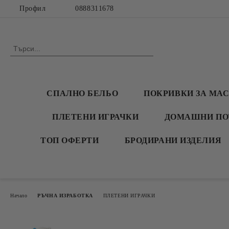
Профил
0888311678
СПАЛНО БЕЛЬО
ПОКРИВКИ ЗА МА
ПЛЕТЕНИ ИГРАЧКИ
ДОМАШНИ ПО
ТОП ОФЕРТИ
БРОДИРАНИ ИЗДЕЛИЯ
Начало
РЪЧНА ИЗРАБОТКА
ПЛЕТЕНИ ИГРАЧКИ