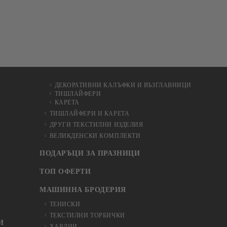
ДЕКОРАТИВНИ КАЛЪФКИ И ВЪЗГЛАВНИЦИ
ТИШЛАЙФЕРИ
КАРЕТА
ТИШЛАЙФЕРИ И КАРЕТА
ДРУГИ ТЕКСТИЛНИ ИЗДЕЛИЯ
ВЕЛИКДЕНСКИ КОМПЛЕКТИ
ПОДАРЪЦИ ЗА ПРАЗНИЦИ
ТОП ОФЕРТИ
МАШИННА БРОДЕРИЯ
ТЕНИСКИ
ТЕКСТИЛНИ ТОРБИЧКИ
И
ХАВЛИИ