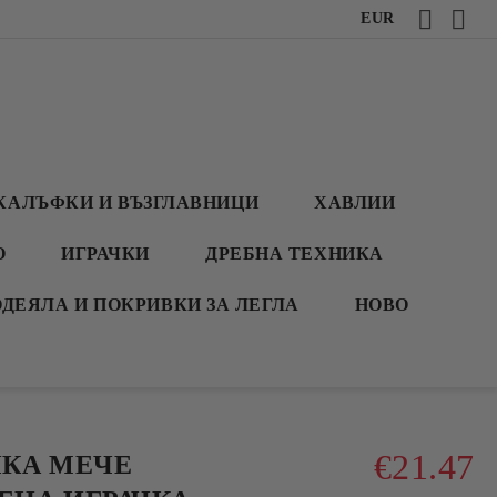
EUR
КАЛЪФКИ И ВЪЗГЛАВНИЦИ
ХАВЛИИ
О
ИГРАЧКИ
ДРЕБНА ТЕХНИКА
ОДЕЯЛА И ПОКРИВКИ ЗА ЛЕГЛА
НОВО
€21.47
ЧКА МЕЧЕ