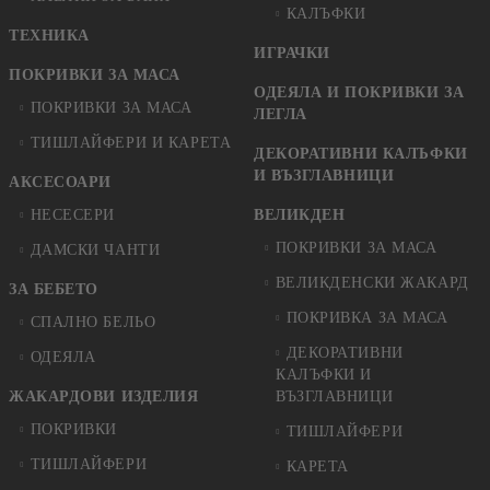
КАЛЪФКИ
ТЕХНИКА
ИГРАЧКИ
ПОКРИВКИ ЗА МАСА
ОДЕЯЛА И ПОКРИВКИ ЗА
ПОКРИВКИ ЗА МАСА
ЛЕГЛА
ТИШЛАЙФЕРИ И КАРЕТА
ДЕКОРАТИВНИ КАЛЪФКИ
И ВЪЗГЛАВНИЦИ
АКСЕСОАРИ
НЕСЕСЕРИ
ВЕЛИКДЕН
ПОКРИВКИ ЗА МАСА
ДАМСКИ ЧАНТИ
ВЕЛИКДЕНСКИ ЖАКАРД
ЗА БЕБЕТО
ПОКРИВКА ЗА МАСА
СПАЛНО БЕЛЬО
ДЕКОРАТИВНИ
ОДЕЯЛА
КАЛЪФКИ И
ЖАКАРДОВИ ИЗДЕЛИЯ
ВЪЗГЛАВНИЦИ
ПОКРИВКИ
ТИШЛАЙФЕРИ
ТИШЛАЙФЕРИ
КАРЕТА