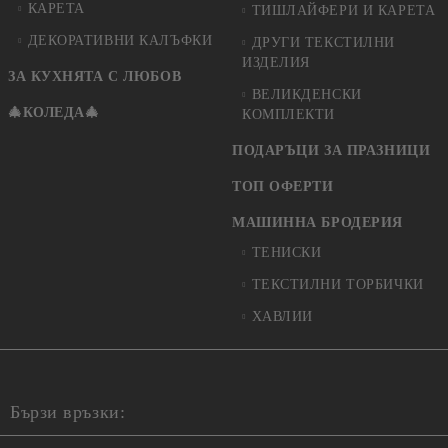
КАРЕТА
ТИШЛАЙФЕРИ И КАРЕТА
ДЕКОРАТИВНИ КАЛЪФКИ
ДРУГИ ТЕКСТИЛНИ
ИЗДЕЛИЯ
ЗА КУХНЯТА С ЛЮБОВ
ВЕЛИКДЕНСКИ
🎄КОЛЕДА🎄
КОМПЛЕКТИ
ПОДАРЪЦИ ЗА ПРАЗНИЦИ
ТОП ОФЕРТИ
МАШИННА БРОДЕРИЯ
ТЕНИСКИ
ТЕКСТИЛНИ ТОРБИЧКИ
ХАВЛИИ
Бързи връзки: