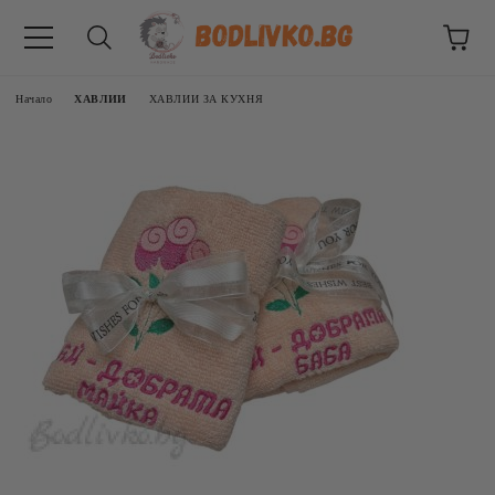
Начало
ХАВЛИИ
ХАВЛИИ ЗА КУХНЯ
ВНИЦИ