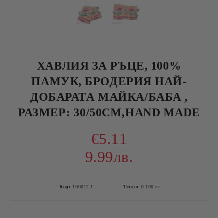
ХАВЛИЯ ЗА РЪЦЕ, 100%
ПАМУК, БРОДЕРИЯ НАЙ-
ДОБАРАТА МАЙКА/БАБА ,
РАЗМЕР: 30/50СМ,HAND MADE
€5.11
9.99лв.
Код:
100012-1
Тегло:
0.100
кг