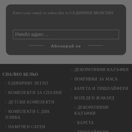
Enter your email to subscribe to СЕДМИЧЕН БЮЛЕТИН:
ДЕКОРАТИВНИ КАЛЪФКИ
СПАЛНО БЕЛЬО
ПОКРИВКИ ЗА МАСА
ЕДИНИЧНО ЛЕГЛО
КАРЕТА И ТИШЛАЙФЕРИ
КОМПЛЕКТИ ЗА СПАЛНЯ
КОЛЕДЕН ЖАКАРД
ДЕТСКИ КОМПЛЕКТИ
ДЕКОРАТИВНИ
КОМПЛЕКТИ С ДВА
КАЛЪФКИ
ПЛИКА
КАРЕТА
ПАМУЧЕН САТЕН