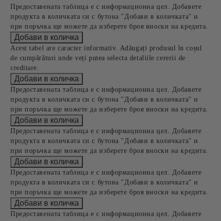
Предоставената таблица е с информационна цел. Добавете
продукта в количката си с бутона "Добави в количката" и
при поръчка ще можете да изберете броя вноски на кредита.
Acest tabel are caracter informativ. Adăugați produsul în coșul
de cumpărături unde veți putea selecta detaliile cererii de
creditare.
Предоставената таблица е с информационна цел. Добавете
продукта в количката си с бутона "Добави в количката" и
при поръчка ще можете да изберете броя вноски на кредита.
Предоставената таблица е с информационна цел. Добавете
продукта в количката си с бутона "Добави в количката" и
при поръчка ще можете да изберете броя вноски на кредита.
Предоставената таблица е с информационна цел. Добавете
продукта в количката си с бутона "Добави в количката" и
при поръчка ще можете да изберете броя вноски на кредита.
Предоставената таблица е с информационна цел. Добавете