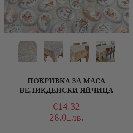
ПОКРИВКА ЗА МАСА
ВЕЛИКДЕНСКИ ЯЙЧИЦА
€14.32
28.01лв.