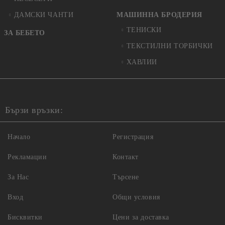
ДАМСКИ ЧАНТИ
МАШИННА БРОДЕРИЯ
ТЕНИСКИ
ЗА БЕБЕТО
ТЕКСТИЛНИ ТОРБИЧКИ
ХАВЛИИ
Бързи връзки:
Начало
Регистрация
Рекламации
Контакт
За Нас
Търсене
Вход
Общи условия
Бисквитки
Цени за доставка