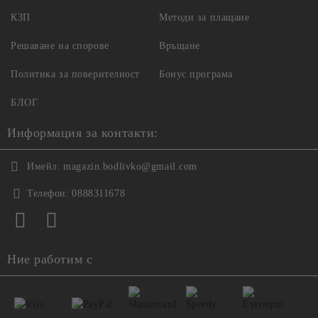
КЗП
Методи за плащане
Решаване на спорове
Връщане
Политика за поверителност
Бонус програма
БЛОГ
Информация за контакти:
Имейл:
magazin.bodlivko@gmail.com
Телефон:
0888311678
Ние работим с