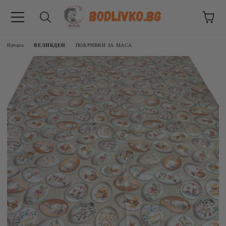
Начало
ВЕЛИКДЕН
ПОКРИВКИ ЗА МАСА
ВНИЦИ