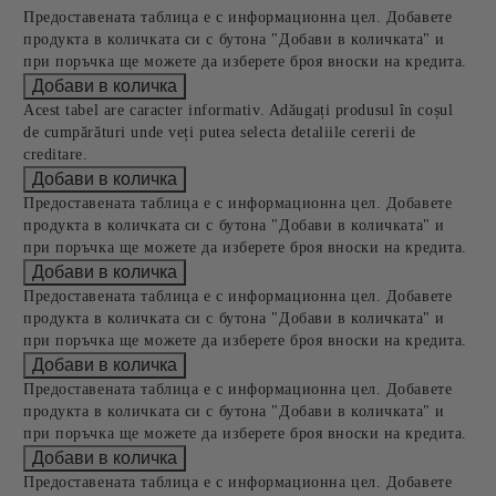
Предоставената таблица е с информационна цел. Добавете
продукта в количката си с бутона "Добави в количката" и
при поръчка ще можете да изберете броя вноски на кредита.
Acest tabel are caracter informativ. Adăugați produsul în coșul
de cumpărături unde veți putea selecta detaliile cererii de
creditare.
Предоставената таблица е с информационна цел. Добавете
продукта в количката си с бутона "Добави в количката" и
при поръчка ще можете да изберете броя вноски на кредита.
Предоставената таблица е с информационна цел. Добавете
продукта в количката си с бутона "Добави в количката" и
при поръчка ще можете да изберете броя вноски на кредита.
Предоставената таблица е с информационна цел. Добавете
продукта в количката си с бутона "Добави в количката" и
при поръчка ще можете да изберете броя вноски на кредита.
Предоставената таблица е с информационна цел. Добавете