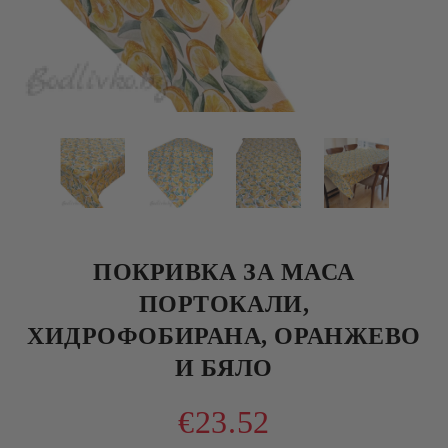
ПОКРИВКА ЗА МАСА
ПОРТОКАЛИ,
ХИДРОФОБИРАНА, ОРАНЖЕВО
И БЯЛО
€23.52