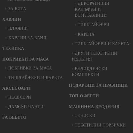
ДЕКОРАТИВНИ
ЗА БИТА
КАЛЪФКИ И
ВЪЗГЛАВНИЦИ
ХАВЛИИ
ТИШЛАЙФЕРИ
ПЛАЖНИ
КАРЕТА
ХАВЛИИ ЗА БАНЯ
ТИШЛАЙФЕРИ И КАРЕТА
ТЕХНИКА
ДРУГИ ТЕКСТИЛНИ
ПОКРИВКИ ЗА МАСА
ИЗДЕЛИЯ
ПОКРИВКИ ЗА МАСА
ВЕЛИКДЕНСКИ
КОМПЛЕКТИ
ТИШЛАЙФЕРИ И КАРЕТА
ПОДАРЪЦИ ЗА ПРАЗНИЦИ
АКСЕСОАРИ
ТОП ОФЕРТИ
НЕСЕСЕРИ
ДАМСКИ ЧАНТИ
МАШИННА БРОДЕРИЯ
ТЕНИСКИ
ЗА БЕБЕТО
ТЕКСТИЛНИ ТОРБИЧКИ