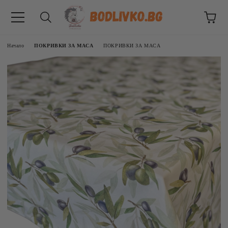
Начало
ПОКРИВКИ ЗА МАСА
ПОКРИВКИ ЗА МАСА
ВНИЦИ