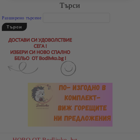
Търси
Разширено търсене
НОВО ОТ Bodlivko. bg