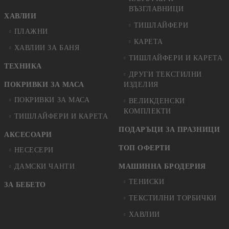
ВЪЗГЛАВНИЦИ
ХАВЛИИ
ТИШЛАЙФЕРИ
ПЛАЖНИ
КАРЕТА
ХАВЛИИ ЗА БАНЯ
ТИШЛАЙФЕРИ И КАРЕТА
ТЕХНИКА
ДРУГИ ТЕКСТИЛНИ
ПОКРИВКИ ЗА МАСА
ИЗДЕЛИЯ
ПОКРИВКИ ЗА МАСА
ВЕЛИКДЕНСКИ
КОМПЛЕКТИ
ТИШЛАЙФЕРИ И КАРЕТА
ПОДАРЪЦИ ЗА ПРАЗНИЦИ
АКСЕСОАРИ
ТОП ОФЕРТИ
НЕСЕСЕРИ
ДАМСКИ ЧАНТИ
МАШИННА БРОДЕРИЯ
ТЕНИСКИ
ЗА БЕБЕТО
ТЕКСТИЛНИ ТОРБИЧКИ
ХАВЛИИ