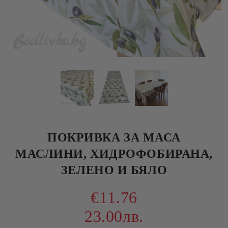
ПОКРИВКА ЗА МАСА
МАСЛИНИ, ХИДРОФОБИРАНА,
ЗЕЛЕНО И БЯЛО
€11.76
23.00лв.