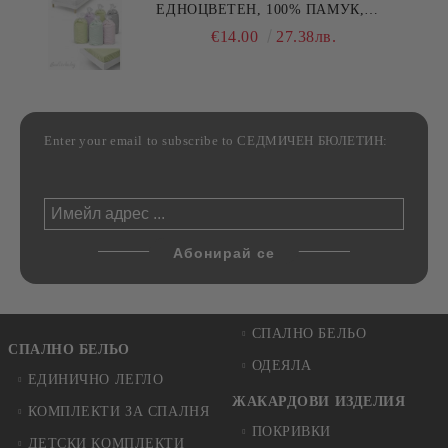
ЕДНОЦВЕТЕН, 100% ПАМУК,
РАЗЛИЧНИ РАЗМЕРИ
€14.00
27.38лв.
Enter your email to subscribe to СЕДМИЧЕН БЮЛЕТИН:
СПАЛНО БЕЛЬО
СПАЛНО БЕЛЬО
ОДЕЯЛА
ЕДИНИЧНО ЛЕГЛО
ЖАКАРДОВИ ИЗДЕЛИЯ
КОМПЛЕКТИ ЗА СПАЛНЯ
ПОКРИВКИ
ДЕТСКИ КОМПЛЕКТИ