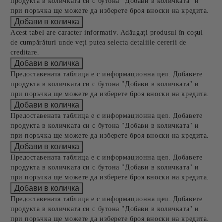
продукта в количката си с бутона "Добави в количката" и
при поръчка ще можете да изберете броя вноски на кредита.
Acest tabel are caracter informativ. Adăugați produsul în coșul
de cumpărături unde veți putea selecta detaliile cererii de
creditare.
Предоставената таблица е с информационна цел. Добавете
продукта в количката си с бутона "Добави в количката" и
при поръчка ще можете да изберете броя вноски на кредита.
Предоставената таблица е с информационна цел. Добавете
продукта в количката си с бутона "Добави в количката" и
при поръчка ще можете да изберете броя вноски на кредита.
Предоставената таблица е с информационна цел. Добавете
продукта в количката си с бутона "Добави в количката" и
при поръчка ще можете да изберете броя вноски на кредита.
Предоставената таблица е с информационна цел. Добавете
продукта в количката си с бутона "Добави в количката" и
при поръчка ще можете да изберете броя вноски на кредита.