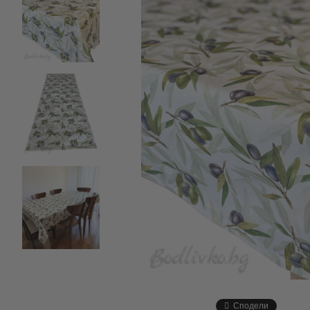
Сподели