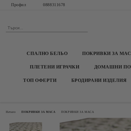
Профил
0888311678
СПАЛНО БЕЛЬО
ПОКРИВКИ ЗА МА
ПЛЕТЕНИ ИГРАЧКИ
ДОМАШНИ ПО
ТОП ОФЕРТИ
БРОДИРАНИ ИЗДЕЛИЯ
Начало
ПОКРИВКИ ЗА МАСА
ПОКРИВКИ ЗА МАСА