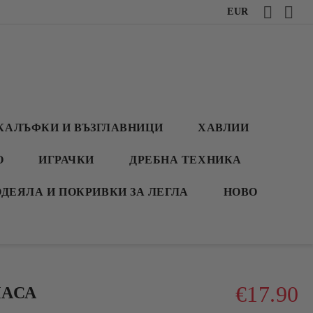
EUR
КАЛЪФКИ И ВЪЗГЛАВНИЦИ
ХАВЛИИ
О
ИГРАЧКИ
ДРЕБНА ТЕХНИКА
ОДЕЯЛА И ПОКРИВКИ ЗА ЛЕГЛА
НОВО
€17.90
МАСА