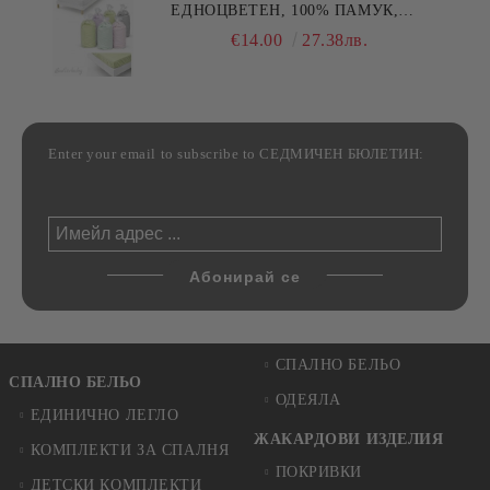
ЕДНОЦВЕТЕН, 100% ПАМУК,
РАЗЛИЧНИ РАЗМЕРИ
€14.00
27.38лв.
Enter your email to subscribe to СЕДМИЧЕН БЮЛЕТИН:
СПАЛНО БЕЛЬО
СПАЛНО БЕЛЬО
ОДЕЯЛА
ЕДИНИЧНО ЛЕГЛО
ЖАКАРДОВИ ИЗДЕЛИЯ
КОМПЛЕКТИ ЗА СПАЛНЯ
ПОКРИВКИ
ДЕТСКИ КОМПЛЕКТИ