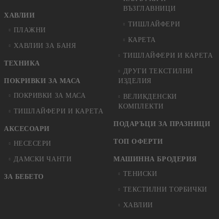
ВЪЗГЛАВНИЦИ
ХАВЛИИ
ТИШЛАЙФЕРИ
ПЛАЖНИ
КАРЕТА
ХАВЛИИ ЗА БАНЯ
ТИШЛАЙФЕРИ И КАРЕТА
ТЕХНИКА
ДРУГИ ТЕКСТИЛНИ
ПОКРИВКИ ЗА МАСА
ИЗДЕЛИЯ
ПОКРИВКИ ЗА МАСА
ВЕЛИКДЕНСКИ
КОМПЛЕКТИ
ТИШЛАЙФЕРИ И КАРЕТА
ПОДАРЪЦИ ЗА ПРАЗНИЦИ
АКСЕСОАРИ
ТОП ОФЕРТИ
НЕСЕСЕРИ
ДАМСКИ ЧАНТИ
МАШИННА БРОДЕРИЯ
ТЕНИСКИ
ЗА БЕБЕТО
ТЕКСТИЛНИ ТОРБИЧКИ
ХАВЛИИ