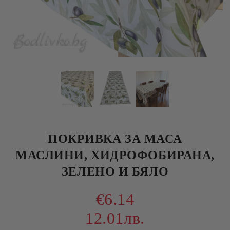
ПОКРИВКА ЗА МАСА
МАСЛИНИ, ХИДРОФОБИРАНА,
ЗЕЛЕНО И БЯЛО
€6.14
12.01лв.