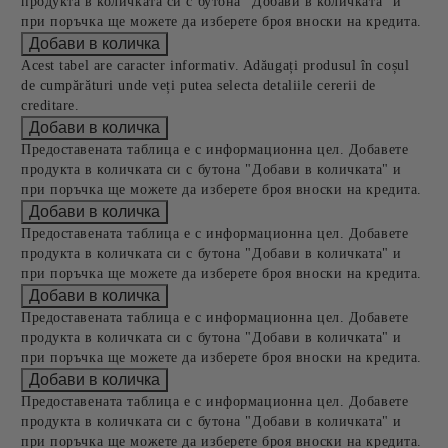
продукта в количката си с бутона "Добави в количката" и
при поръчка ще можете да изберете броя вноски на кредита.
Acest tabel are caracter informativ. Adăugați produsul în coșul
de cumpărături unde veți putea selecta detaliile cererii de
creditare.
Предоставената таблица е с информационна цел. Добавете
продукта в количката си с бутона "Добави в количката" и
при поръчка ще можете да изберете броя вноски на кредита.
Предоставената таблица е с информационна цел. Добавете
продукта в количката си с бутона "Добави в количката" и
при поръчка ще можете да изберете броя вноски на кредита.
Предоставената таблица е с информационна цел. Добавете
продукта в количката си с бутона "Добави в количката" и
при поръчка ще можете да изберете броя вноски на кредита.
Предоставената таблица е с информационна цел. Добавете
продукта в количката си с бутона "Добави в количката" и
при поръчка ще можете да изберете броя вноски на кредита.