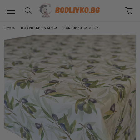
Начало
ПОКРИВКИ ЗА МАСА
ПОКРИВКИ ЗА МАСА
ВНИЦИ