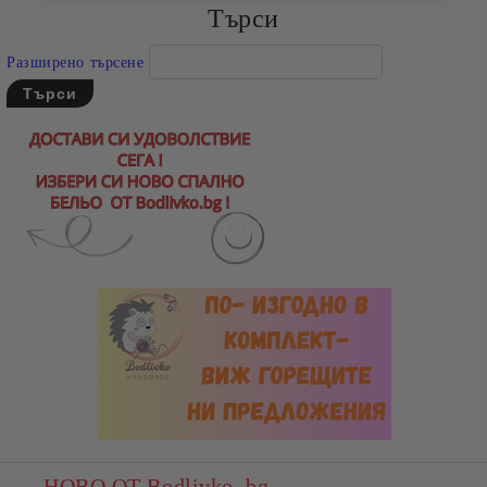
Търси
Разширено търсене
НОВО ОТ Bodlivko. bg