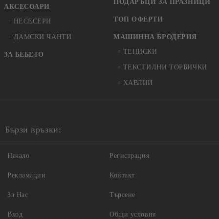
ПОДАРЪЦИ ЗА ПРАЗНИЦИ
АКСЕСОАРИ
ТОП ОФЕРТИ
НЕСЕСЕРИ
ДАМСКИ ЧАНТИ
МАШИННА БРОДЕРИЯ
ТЕНИСКИ
ЗА БЕБЕТО
ТЕКСТИЛНИ ТОРБИЧКИ
ХАВЛИИ
Бързи връзки:
Начало
Регистрация
Рекламации
Контакт
За Нас
Търсене
Вход
Общи условия