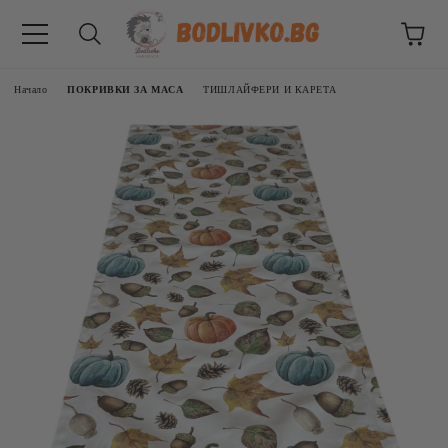
Начало
ПОКРИВКИ ЗА МАСА
ТИШЛАЙФЕРИ И КАРЕТА
ВНИЦИ