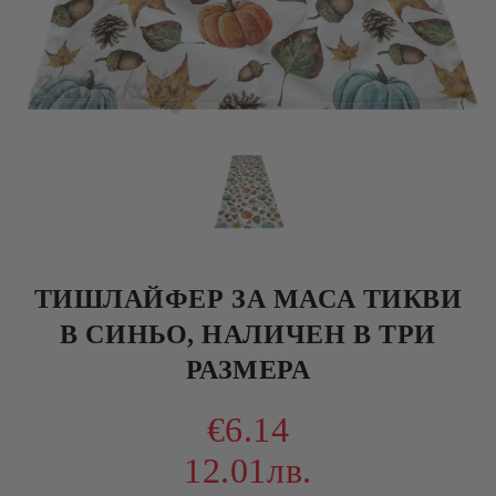
ТИШЛАЙФЕР ЗА МАСА ТИКВИ
В СИНЬО, НАЛИЧЕН В ТРИ
РАЗМЕРА
€6.14
12.01лв.