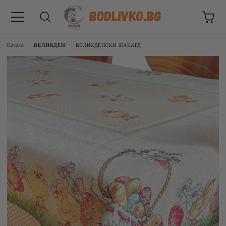
Начало
ВЕЛИКДЕН
ВЕЛИКДЕНСКИ ЖАКАРД
ВНИЦИ