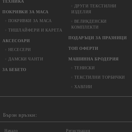
ТЕХНИКА
ДРУГИ ТЕКСТИЛНИ
ПОКРИВКИ ЗА МАСА
ИЗДЕЛИЯ
ПОКРИВКИ ЗА МАСА
ВЕЛИКДЕНСКИ
КОМПЛЕКТИ
ТИШЛАЙФЕРИ И КАРЕТА
ПОДАРЪЦИ ЗА ПРАЗНИЦИ
АКСЕСОАРИ
ТОП ОФЕРТИ
НЕСЕСЕРИ
ДАМСКИ ЧАНТИ
МАШИННА БРОДЕРИЯ
ТЕНИСКИ
ЗА БЕБЕТО
ТЕКСТИЛНИ ТОРБИЧКИ
ХАВЛИИ
Бързи връзки:
Начало
Регистрация