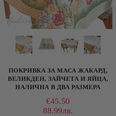
ПОКРИВКА ЗА МАСА ЖАКАРД,
ВЕЛИКДЕН, ЗАЙЧЕТА И ЯЙЦА,
НАЛИЧНА В ДВА РАЗМЕРА
€45.50
88.99лв.