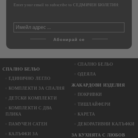
Enter your email to subscribe to СЕДМИЧЕН БЮЛЕТИН:
СПАЛНО БЕЛЬО
СПАЛНО БЕЛЬО
ОДЕЯЛА
ЕДИНИЧНО ЛЕГЛО
ЖАКАРДОВИ ИЗДЕЛИЯ
КОМПЛЕКТИ ЗА СПАЛНЯ
ПОКРИВКИ
ДЕТСКИ КОМПЛЕКТИ
ТИШЛАЙФЕРИ
КОМПЛЕКТИ С ДВА
ПЛИКА
КАРЕТА
ПАМУЧЕН САТЕН
ДЕКОРАТИВНИ КАЛЪФКИ
КАЛЪФКИ ЗА
ЗА КУХНЯТА С ЛЮБОВ