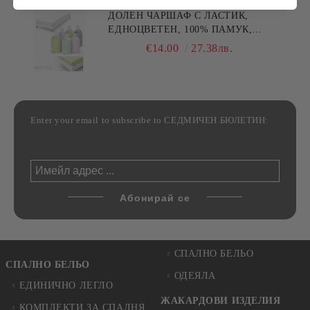
ДОЛЕН ЧАРШАФ С ЛАСТИК,
ЕДНОЦВЕТЕН, 100% ПАМУК,
РАЗЛИЧНИ РАЗМЕРИ
€14.00
27.38лв.
Enter your email to subscribe to СЕДМИЧЕН БЮЛЕТИН:
СПАЛНО БЕЛЬО
СПАЛНО БЕЛЬО
ОДЕЯЛА
ЕДИНИЧНО ЛЕГЛО
ЖАКАРДОВИ ИЗДЕЛИЯ
КОМПЛЕКТИ ЗА СПАЛНЯ