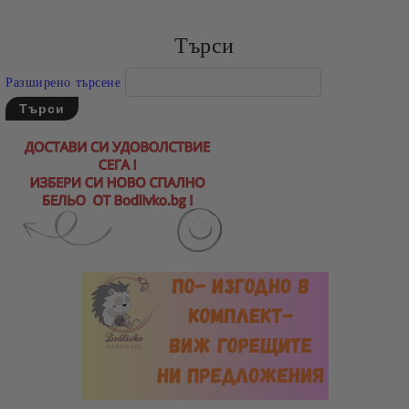
Търси
Разширено търсене