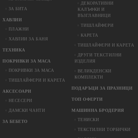
ДЕКОРАТИВНИ
ЗА БИТА
КАЛЪФКИ И
ВЪЗГЛАВНИЦИ
ХАВЛИИ
ТИШЛАЙФЕРИ
ПЛАЖНИ
КАРЕТА
ХАВЛИИ ЗА БАНЯ
ТИШЛАЙФЕРИ И КАРЕТА
ТЕХНИКА
ДРУГИ ТЕКСТИЛНИ
ПОКРИВКИ ЗА МАСА
ИЗДЕЛИЯ
ПОКРИВКИ ЗА МАСА
ВЕЛИКДЕНСКИ
КОМПЛЕКТИ
ТИШЛАЙФЕРИ И КАРЕТА
ПОДАРЪЦИ ЗА ПРАЗНИЦИ
АКСЕСОАРИ
ТОП ОФЕРТИ
НЕСЕСЕРИ
ДАМСКИ ЧАНТИ
МАШИННА БРОДЕРИЯ
ТЕНИСКИ
ЗА БЕБЕТО
ТЕКСТИЛНИ ТОРБИЧКИ