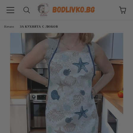
Начало
ЗА КУХНЯТА С ЛЮБОВ
ВНИЦИ