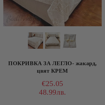
ПОКРИВКА ЗА ЛЕГЛО- жакард,
цвят КРЕМ
€25.05
48.99лв.