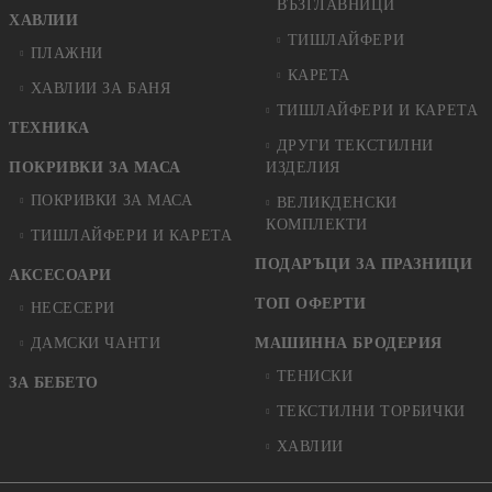
ВЪЗГЛАВНИЦИ
ХАВЛИИ
ТИШЛАЙФЕРИ
ПЛАЖНИ
КАРЕТА
ХАВЛИИ ЗА БАНЯ
ТИШЛАЙФЕРИ И КАРЕТА
ТЕХНИКА
ДРУГИ ТЕКСТИЛНИ
ПОКРИВКИ ЗА МАСА
ИЗДЕЛИЯ
ПОКРИВКИ ЗА МАСА
ВЕЛИКДЕНСКИ
КОМПЛЕКТИ
ТИШЛАЙФЕРИ И КАРЕТА
ПОДАРЪЦИ ЗА ПРАЗНИЦИ
АКСЕСОАРИ
ТОП ОФЕРТИ
НЕСЕСЕРИ
ДАМСКИ ЧАНТИ
МАШИННА БРОДЕРИЯ
ТЕНИСКИ
ЗА БЕБЕТО
ТЕКСТИЛНИ ТОРБИЧКИ
ХАВЛИИ