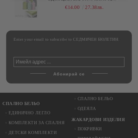
РАЗЛИЧНИ РАЗМЕРИ
€14.00
27.38лв.
Enter your email to subscribe to СЕДМИЧЕН БЮЛЕТИН:
СПАЛНО БЕЛЬО
СПАЛНО БЕЛЬО
ОДЕЯЛА
ЕДИНИЧНО ЛЕГЛО
ЖАКАРДОВИ ИЗДЕЛИЯ
КОМПЛЕКТИ ЗА СПАЛНЯ
ПОКРИВКИ
ДЕТСКИ КОМПЛЕКТИ