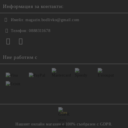
Информация за контакти:
Имейл:
magazin.bodlivko@gmail.com
Телефон:
0888311678
Ние работим с
GDPR
Нашият онлайн магазин е 100% съобразен с GDPR.