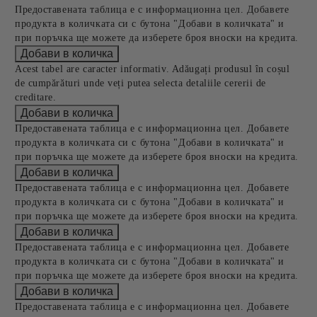
Предоставената таблица е с информационна цел. Добавете
продукта в количката си с бутона "Добави в количката" и
при поръчка ще можете да изберете броя вноски на кредита.
Acest tabel are caracter informativ. Adăugați produsul în coșul
de cumpărături unde veți putea selecta detaliile cererii de
creditare.
Предоставената таблица е с информационна цел. Добавете
продукта в количката си с бутона "Добави в количката" и
при поръчка ще можете да изберете броя вноски на кредита.
Предоставената таблица е с информационна цел. Добавете
продукта в количката си с бутона "Добави в количката" и
при поръчка ще можете да изберете броя вноски на кредита.
Предоставената таблица е с информационна цел. Добавете
продукта в количката си с бутона "Добави в количката" и
при поръчка ще можете да изберете броя вноски на кредита.
Предоставената таблица е с информационна цел. Добавете