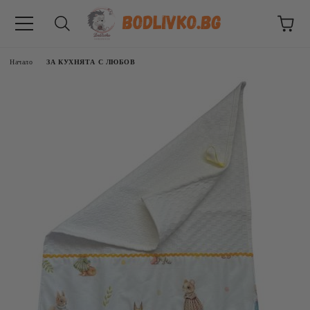
Начало
ЗА КУХНЯТА С ЛЮБОВ
ВНИЦИ