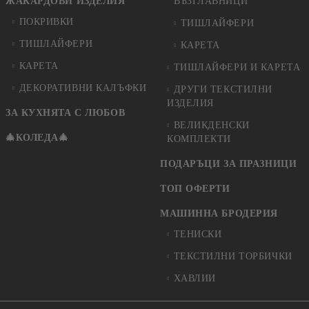
ЖАКАРДОВИ ИЗДЕЛИЯ
ВЪЗГЛАВНИЦИ
ПОКРИВКИ
ТИШЛАЙФЕРИ
ТИШЛАЙФЕРИ
КАРЕТА
КАРЕТА
ТИШЛАЙФЕРИ И КАРЕТА
ДЕКОРАТИВНИ КАЛЪФКИ
ДРУГИ ТЕКСТИЛНИ
ИЗДЕЛИЯ
ЗА КУХНЯТА С ЛЮБОВ
ВЕЛИКДЕНСКИ
🎄КОЛЕДА🎄
КОМПЛЕКТИ
ПОДАРЪЦИ ЗА ПРАЗНИЦИ
ТОП ОФЕРТИ
МАШИННА БРОДЕРИЯ
ТЕНИСКИ
ТЕКСТИЛНИ ТОРБИЧКИ
ХАВЛИИ