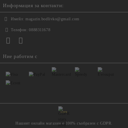
Информация за контакти:
Имейл:
magazin.bodlivko@gmail.com
Телефон:
0888311678
Ние работим с
GDPR
Нашият онлайн магазин е 100% съобразен с GDPR.