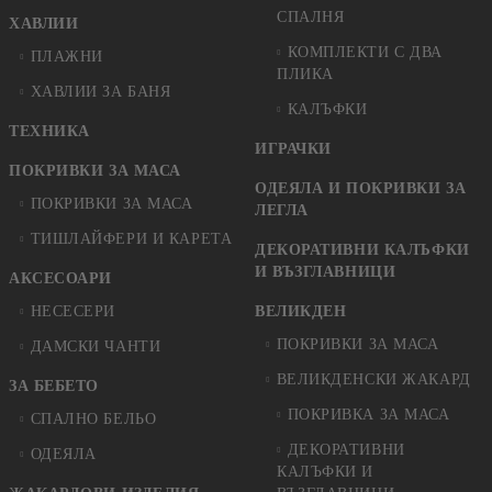
СПАЛНЯ
ХАВЛИИ
КОМПЛЕКТИ С ДВА
ПЛАЖНИ
ПЛИКА
ХАВЛИИ ЗА БАНЯ
КАЛЪФКИ
ТЕХНИКА
ИГРАЧКИ
ПОКРИВКИ ЗА МАСА
ОДЕЯЛА И ПОКРИВКИ ЗА
ПОКРИВКИ ЗА МАСА
ЛЕГЛА
ТИШЛАЙФЕРИ И КАРЕТА
ДЕКОРАТИВНИ КАЛЪФКИ
И ВЪЗГЛАВНИЦИ
АКСЕСОАРИ
НЕСЕСЕРИ
ВЕЛИКДЕН
ПОКРИВКИ ЗА МАСА
ДАМСКИ ЧАНТИ
ВЕЛИКДЕНСКИ ЖАКАРД
ЗА БЕБЕТО
ПОКРИВКА ЗА МАСА
СПАЛНО БЕЛЬО
ДЕКОРАТИВНИ
ОДЕЯЛА
КАЛЪФКИ И