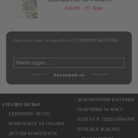
РАЗЛИЧНИ РАЗМЕРИ
€14.00
27.38лв.
Enter your email to subscribe to СЕДМИЧЕН БЮЛЕТИН:
ДЕКОРАТИВНИ КАЛЪФКИ
СПАЛНО БЕЛЬО
ПОКРИВКИ ЗА МАСА
ЕДИНИЧНО ЛЕГЛО
КАРЕТА И ТИШЛАЙФЕРИ
КОМПЛЕКТИ ЗА СПАЛНЯ
КОЛЕДЕН ЖАКАРД
ДЕТСКИ КОМПЛЕКТИ