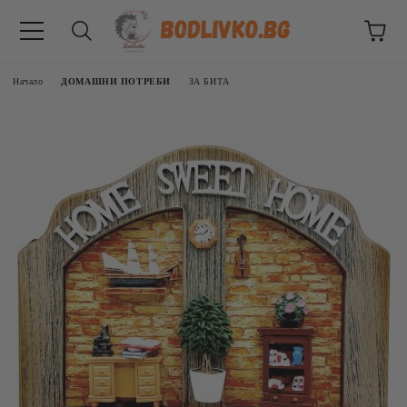
Начало
ДОМАШНИ ПОТРЕБИ
ЗА БИТА
ВНИЦИ