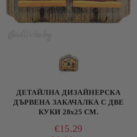
ДЕТАЙЛНА ДИЗАЙНЕРСКА
ДЪРВЕНА ЗАКАЧАЛКА С ДВЕ
КУКИ 28х25 СМ.
€15.29