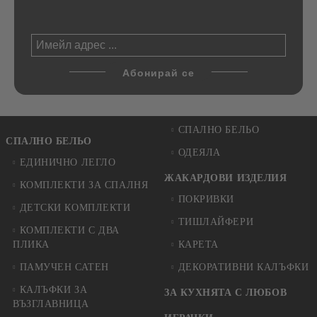
СПАЛНО БЕЛЬО
СПАЛНО БЕЛЬО
ОДЕЯЛА
ЕДИНИЧНО ЛЕГЛО
ЖАКАРДОВИ ИЗДЕЛИЯ
КОМПЛЕКТИ ЗА СПАЛНЯ
ПОКРИВКИ
ДЕТСКИ КОМПЛЕКТИ
ТИШЛАЙФЕРИ
КОМПЛЕКТИ С ДВА
ПЛИКА
КАРЕТА
ПАМУЧЕН САТЕН
ДЕКОРАТИВНИ КАЛЪФКИ
КАЛЪФКИ ЗА
ЗА КУХНЯТА С ЛЮБОВ
ВЪЗГЛАВНИЦА