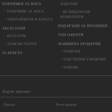
ПОКРИВКИ ЗА МАСА
ИЗДЕЛИЯ
ПОКРИВКИ ЗА МАСА
ВЕЛИКДЕНСКИ
КОМПЛЕКТИ
ТИШЛАЙФЕРИ И КАРЕТА
ПОДАРЪЦИ ЗА ПРАЗНИЦИ
АКСЕСОАРИ
ТОП ОФЕРТИ
НЕСЕСЕРИ
ДАМСКИ ЧАНТИ
МАШИННА БРОДЕРИЯ
ТЕНИСКИ
ЗА БЕБЕТО
ТЕКСТИЛНИ ТОРБИЧКИ
ХАВЛИИ
Бързи връзки:
Начало
Регистрация