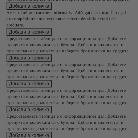
Acest tabel are caracter informativ. Adăugați produsul în coșul
de cumpărături unde veți putea selecta detaliile cererii de
creditare.
Предоставената таблица е с информационна цел. Добавете
продукта в количката си с бутона "Добави в количката" и
при поръчка ще можете да изберете броя вноски на кредита.
Предоставената таблица е с информационна цел. Добавете
продукта в количката си с бутона "Добави в количката" и
при поръчка ще можете да изберете броя вноски на кредита.
Предоставената таблица е с информационна цел. Добавете
продукта в количката си с бутона "Добави в количката" и
при поръчка ще можете да изберете броя вноски на кредита.
Предоставената таблица е с информационна цел. Добавете
продукта в количката си с бутона "Добави в количката" и
при поръчка ще можете да изберете броя вноски на кредита.